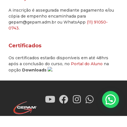
A inscrição é assegurada mediante pagamento e/ou
cópia de empenho encaminhada para
gepam@gepam.adm.br ou WhatsApp
(11) 91050-
0743
.
Certificados
Os certificados estarão disponíveis em até 48hrs
após a conclusão do curso, no
Portal do Aluno
na
opção
Downloads
.