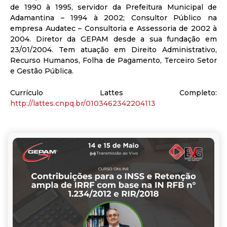
de 1990 à 1995, servidor da Prefeitura Municipal de
Adamantina – 1994 à 2002; Consultor Público na
empresa Audatec – Consultoria e Assessoria de 2002 à
2004. Diretor da GEPAM desde a sua fundação em
23/01/2004. Tem atuação em Direito Administrativo,
Recurso Humanos, Folha de Pagamento, Terceiro Setor
e Gestão Pública.
Currículo Lattes Completo:
http://lattes.cnpq.br/0103462342204113