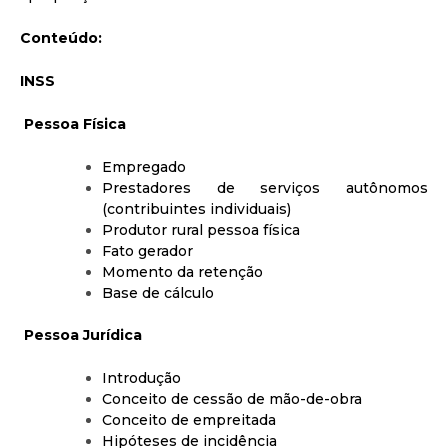
Conteúdo:
INSS
Pessoa Física
Empregado
Prestadores de serviços autônomos
(contribuintes individuais)
Produtor rural pessoa física
Fato gerador
Momento da retenção
Base de cálculo
Pessoa Jurídica
Introdução
Conceito de cessão de mão-de-obra
Conceito de empreitada
Hipóteses de incidência