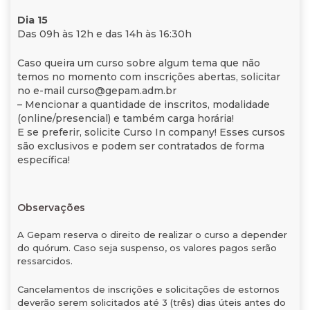
Dia 15
Das 09h às 12h e das 14h às 16:30h
Caso queira um curso sobre algum tema que não
temos no momento com inscrições abertas, solicitar
no e-mail curso@gepam.adm.br
– Mencionar a quantidade de inscritos, modalidade
(online/presencial) e também carga horária!
E se preferir, solicite Curso In company! Esses cursos
são exclusivos e podem ser contratados de forma
específica!
Observações
A Gepam reserva o direito de realizar o curso a depender
do quórum. Caso seja suspenso, os valores pagos serão
ressarcidos.
Cancelamentos de inscrições e solicitações de estornos
deverão serem solicitados até 3 (três) dias úteis antes do