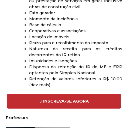
ou prestação de serviços em geral, inclusive
obras de construção civil
Fato gerador
Momento da incidência
Base de cálculo
Cooperativas e associações
Locação de imóveis
Prazo para o recolhimento do imposto
Natureza da receita para os créditos
decorrentes do IR retido
Imunidades e isenções
Dispensa da retenção do IR de ME e EPP
optantes pelo Simples Nacional
Retenção de valores inferiores a R$ 10,00
(dez reais)
INSCREVA-SE AGORA
Professor: