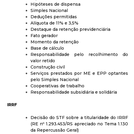
Hipóteses de dispensa
Simples Nacional
Deduções permitidas
Alíquota de 11% e 3,5%
Destaque da retenção previdenciária
Fato gerador
Momento da retenção
Base de cálculo
Responsabilidade pelo recolhimento do
valor retido
Construção civil
Serviços prestados por ME e EPP optantes
pelo Simples Nacional
Cooperativas de trabalho
Responsabilidade subsidiária e solidária
IRRF
Decisão do STF sobre a titularidade do IRRF
(RE nº 1.293.453/RS apreciado no Tema 1.130
da Repercussão Geral)