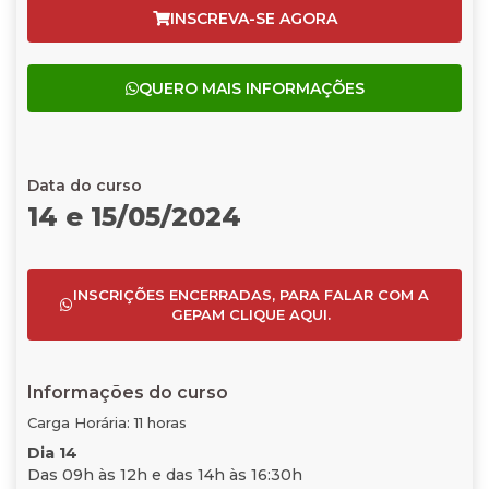
INSCREVA-SE AGORA
QUERO MAIS INFORMAÇÕES
Data do curso
14 e 15/05/2024
INSCRIÇÕES ENCERRADAS, PARA FALAR COM A
GEPAM CLIQUE AQUI.
Informações do curso
Carga Horária: 11 horas
Dia 14
Das 09h às 12h e das 14h às 16:30h