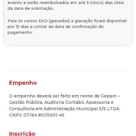
evento e serão reembolsados em até 5 (cinco) dias úteis
da data de solicitação.
Para os cursos EAD (gravados) a gravação ficará disponível
por 15 dias a contar da data de confirmação do
pagamento.
Empenho
O empenho deverá ser feito em nome de Gepam –
Gestão Pública, Auditoria Contábil, Assessoria e
Consultoria em Administração Municipal S/S LTDA.
CNPJ: 07.164.951/0001-45
Inscrição