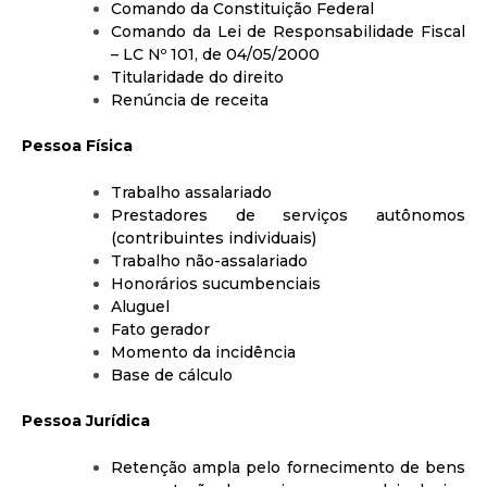
Comando da Constituição Federal
Comando da Lei de Responsabilidade Fiscal
– LC Nº 101, de 04/05/2000
Titularidade do direito
Renúncia de receita
Pessoa Física
Trabalho assalariado
Prestadores de serviços autônomos
(contribuintes individuais)
Trabalho não-assalariado
Honorários sucumbenciais
Aluguel
Fato gerador
Momento da incidência
Base de cálculo
Pessoa Jurídica
Retenção ampla pelo fornecimento de bens