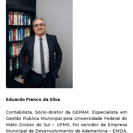
Eduardo Franco da Silva
Contabilista, Sócio-diretor da GEPAM, Especialista em
Gestão Pública Municipal pela Universidade Federal do
Mato Grosso do Sul – UFMS. Foi servidor da Empresa
Municipal de Desenvolvimento de Adamantina – EMDA,