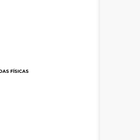
OAS FÍSICAS