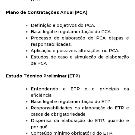
Plano de Contratações Anual (PCA)
Definição e objetivos do PCA.
Base legal e regulamentação do PCA.
Processo de elaboração do PCA: etapas e
responsabilidades.
Aplicação e possíveis alterações no PCA.
Estudos de caso e simulação de elaboração
de PCA.
Estudo Técnico Preliminar (ETP)
Entendendo o ETP e o princípio da
eficiência.
Base legal e regulamentação do ETP.
Responsabilidades na elaboração do ETP e
casos de obrigatoriedade.
Dispensa da elaboração do ETP: quando e
por quê.
Conteúdo mínimo obrigatório do ETP.