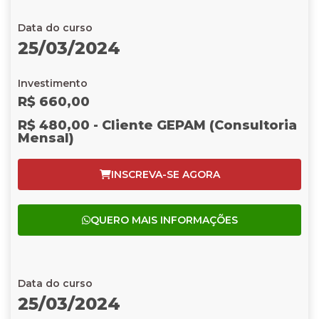
Data do curso
25/03/2024
Investimento
R$ 660,00
R$ 480,00 - Cliente GEPAM (Consultoria
Mensal)
INSCREVA-SE AGORA
QUERO MAIS INFORMAÇÕES
Data do curso
25/03/2024