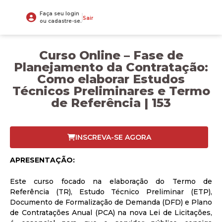
Faça seu login
Sair
ou cadastre-se.
Curso Online – Fase de
Planejamento da Contratação:
Como elaborar Estudos
Técnicos Preliminares e Termo
de Referência | 153
INSCREVA-SE AGORA
APRESENTAÇÃO:
Este curso focado na elaboração do Termo de
Referência (TR), Estudo Técnico Preliminar (ETP),
Documento de Formalização de Demanda (DFD) e Plano
de Contratações Anual (PCA) na nova Lei de Licitações,