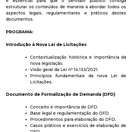
é essencial para que o servidor público consiga
estruturar os conteúdos de maneira a abordar todos os
aspectos legais, regulamentares e práticos destes
documentos.
PROGRAMA:
Introdução à Nova Lei de Licitações
Contextualização histórica e importância da
nova legislação.
Visão geral da Lei nº 14.133/2021.
Princípios fundamentais da nova Lei de
Licitações.
Documento de Formalização de Demanda (DFD)
Conceito e importância do DFD.
Base legal e regulamentação do DFD.
Procedimentos para elaboração do DFD.
Casos práticos e exercícios de elaboração de
DFD.