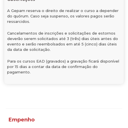
A Gepam reserva o direito de realizar o curso a depender
do quórum. Caso seja suspenso, os valores pagos serão
ressarcidos.
Cancelamentos de inscrições e solicitações de estornos
deverão serem solicitados até 3 (três) dias úteis antes do
evento e serão reembolsados em até 5 (cinco) dias úteis
da data de solicitação.
Para os cursos EAD (gravados) a gravação ficará disponível
por 15 dias a contar da data de confirmação do
pagamento.
Empenho