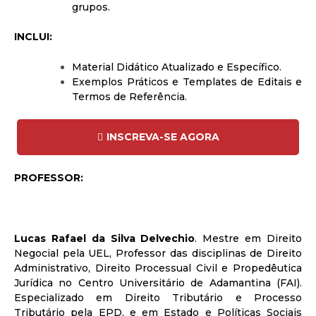
grupos.
INCLUI:
Material Didático Atualizado e Específico.
Exemplos Práticos e Templates de Editais e
Termos de Referência.
INSCREVA-SE AGORA
PROFESSOR:
Lucas Rafael da Silva Delvechio
. Mestre em Direito
Negocial pela UEL, Professor das disciplinas de Direito
Administrativo, Direito Processual Civil e Propedêutica
Jurídica no Centro Universitário de Adamantina (FAI).
Especializado em Direito Tributário e Processo
Tributário pela EPD, e em Estado e Políticas Sociais