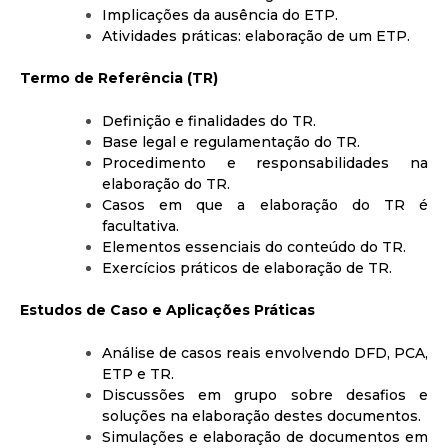
Implicações da ausência do ETP.
Atividades práticas: elaboração de um ETP.
Termo de Referência (TR)
Definição e finalidades do TR.
Base legal e regulamentação do TR.
Procedimento e responsabilidades na
elaboração do TR.
Casos em que a elaboração do TR é
facultativa.
Elementos essenciais do conteúdo do TR.
Exercícios práticos de elaboração de TR.
Estudos de Caso e Aplicações Práticas
Análise de casos reais envolvendo DFD, PCA,
ETP e TR.
Discussões em grupo sobre desafios e
soluções na elaboração destes documentos.
Simulações e elaboração de documentos em