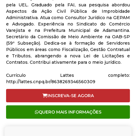
pela UEL. Graduado pela FAI, sua pesquisa abordou
Aspectos da Ação Civil Pública de Improbidade
Administrativa. Atua como Consultor Jurídico na GEPAM
e Advogado. Experiência no Sindicato do Comércio
Varejista e na Prefeitura Municipal de Adamantina.
Secretário da Comissão de Meio Ambiente na OAB-SP
(59ª Subseção). Dedica-se à formação de Servidores
Públicos em áreas como Fiscalização, Gestão Contratual
e Tributos, abrangendo a nova Lei de Licitações e
Contratos. Contribui ativamente para o meio jurídico.
Currículo Lattes completo:
http://lattes.cnpq.br/8638269346560309
INSCREVA-SE AGORA
QUERO MAIS INFORMAÇÕES