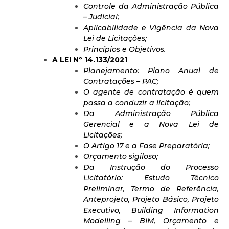
Controle da Administração Pública
– Judicial;
Aplicabilidade e Vigência da Nova
Lei de Licitações;
Princípios e Objetivos.
A LEI Nº 14.133/2021
Planejamento: Plano Anual de
Contratações – PAC;
O agente de contratação é quem
passa a conduzir a licitação;
Da Administração Pública
Gerencial e a Nova Lei de
Licitações;
O Artigo 17 e a Fase Preparatória;
Orçamento sigiloso;
Da Instrução do Processo
Licitatório: Estudo Técnico
Preliminar, Termo de Referência,
Anteprojeto, Projeto Básico, Projeto
Executivo, Building Information
Modelling – BIM, Orçamento e