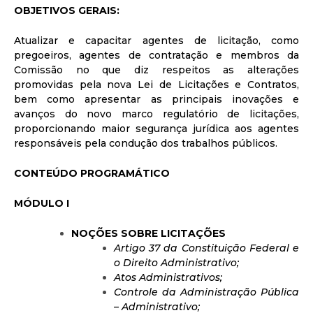
OBJETIVOS GERAIS:
Atualizar e capacitar agentes de licitação, como
pregoeiros, agentes de contratação e membros da
Comissão no que diz respeitos as alterações
promovidas pela nova Lei de Licitações e Contratos,
bem como apresentar as principais inovações e
avanços do novo marco regulatório de licitações,
proporcionando maior segurança jurídica aos agentes
responsáveis pela condução dos trabalhos públicos.
CONTEÚDO PROGRAMÁTICO
MÓDULO I
NOÇÕES SOBRE LICITAÇÕES
Artigo 37 da Constituição Federal e
o Direito Administrativo;
Atos Administrativos;
Controle da Administração Pública
– Administrativo;