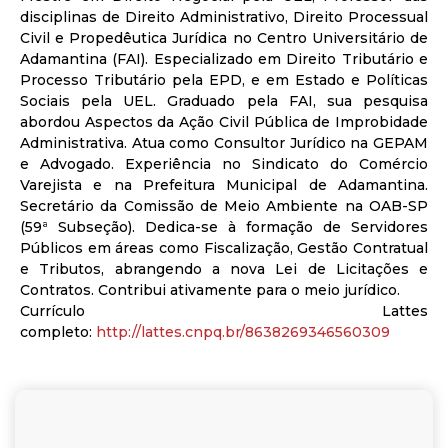
disciplinas de Direito Administrativo, Direito Processual
Civil e Propedêutica Jurídica no Centro Universitário de
Adamantina (FAI). Especializado em Direito Tributário e
Processo Tributário pela EPD, e em Estado e Políticas
Sociais pela UEL. Graduado pela FAI, sua pesquisa
abordou Aspectos da Ação Civil Pública de Improbidade
Administrativa. Atua como Consultor Jurídico na GEPAM
e Advogado. Experiência no Sindicato do Comércio
Varejista e na Prefeitura Municipal de Adamantina.
Secretário da Comissão de Meio Ambiente na OAB-SP
(59ª Subseção). Dedica-se à formação de Servidores
Públicos em áreas como Fiscalização, Gestão Contratual
e Tributos, abrangendo a nova Lei de Licitações e
Contratos. Contribui ativamente para o meio jurídico.
Currículo Lattes
completo:
http://lattes.cnpq.br/8638269346560309