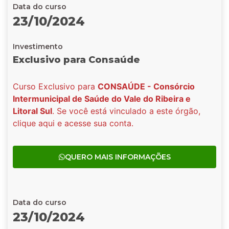
Data do curso
23/10/2024
Investimento
Exclusivo para Consaúde
Curso Exclusivo para
CONSAÚDE - Consórcio
Intermunicipal de Saúde do Vale do Ribeira e
Litoral Sul
. Se você está vinculado a este órgão,
clique aqui e acesse sua conta.
QUERO MAIS INFORMAÇÕES
Data do curso
23/10/2024