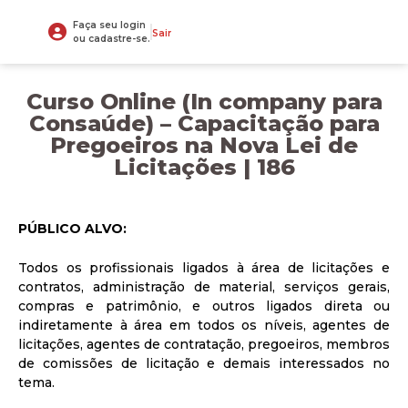
Faça seu login
Sair
ou cadastre-se.
Curso Online (In company para
Consaúde) – Capacitação para
Pregoeiros na Nova Lei de
Licitações | 186
PÚBLICO ALVO:
Todos os profissionais ligados à área de licitações e
contratos, administração de material, serviços gerais,
compras e patrimônio, e outros ligados direta ou
indiretamente à área em todos os níveis, agentes de
licitações, agentes de contratação, pregoeiros, membros
de comissões de licitação e demais interessados no
tema.