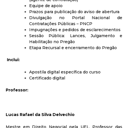
Equipe de apoio
Prazos para publicação do aviso de abertura
Divulgação no Portal Nacional de
Contratações Públicas – PNCP
Impugnações e pedidos de esclarecimentos
Sessão Pública: Lances, Julgamento e
Habilitação no Pregão
Etapa Recursal e encerramento do Pregão
Inclui:
Apostila digital específica do curso
Certificado digital
Professor:
Lucas Rafael da Silva Delvechio
Mestre em Direito Negocial pela UEL, Professor das