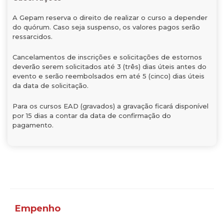
A Gepam reserva o direito de realizar o curso a depender
do quórum. Caso seja suspenso, os valores pagos serão
ressarcidos.
Cancelamentos de inscrições e solicitações de estornos
deverão serem solicitados até 3 (três) dias úteis antes do
evento e serão reembolsados em até 5 (cinco) dias úteis
da data de solicitação.
Para os cursos EAD (gravados) a gravação ficará disponível
por 15 dias a contar da data de confirmação do
pagamento.
Empenho