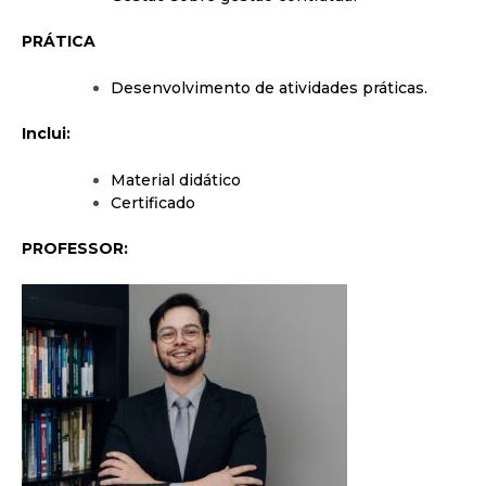
PRÁTICA
Desenvolvimento de atividades práticas.
Inclui:
Material didático
Certificado
PROFESSOR: