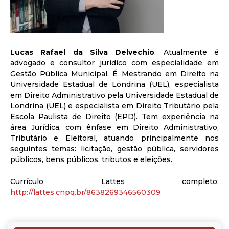
Lucas Rafael da Silva Delvechio
. Atualmente é
advogado e consultor jurídico com especialidade em
Gestão Pública Municipal. É Mestrando em Direito na
Universidade Estadual de Londrina (UEL), especialista
em Direito Administrativo pela Universidade Estadual de
Londrina (UEL) e especialista em Direito Tributário pela
Escola Paulista de Direito (EPD). Tem experiência na
área Jurídica, com ênfase em Direito Administrativo,
Tributário e Eleitoral, atuando principalmente nos
seguintes temas: licitação, gestão pública, servidores
públicos, bens públicos, tributos e eleições.
Currículo Lattes completo:
http://lattes.cnpq.br/8638269346560309