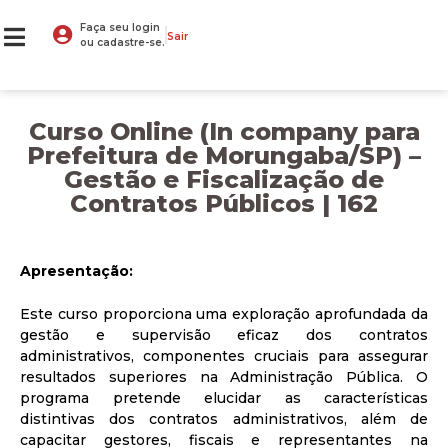
Faça seu login
Sair
ou cadastre-se.
Curso Online (In company para
Prefeitura de Morungaba/SP) –
Gestão e Fiscalização de
Contratos Públicos | 162
Apresentação:
Este curso proporciona uma exploração aprofundada da
gestão e supervisão eficaz dos contratos
administrativos, componentes cruciais para assegurar
resultados superiores na Administração Pública. O
programa pretende elucidar as características
distintivas dos contratos administrativos, além de
capacitar gestores, fiscais e representantes na