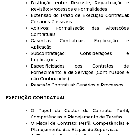
Distinção entre Reajuste, Repactuação e
Revisão: Processos e Formalidades
Extensão do Prazo de Execução Contratual:
Cenários Possíveis
Aditivos: Formalização das Alterações
Contratuais
Garantias Contratuais: Exploração e
Aplicação
Subcontratação: Considerações e
Implicações
Especificidades dos Contratos de
Fornecimento e de Serviços (Continuados e
não Continuados)
Rescisão Contratual: Cenários e Processos
EXECUÇÃO CONTRATUAL
O Papel do Gestor do Contrato: Perfil,
Competências e Planejamento de Tarefas
O Fiscal de Contrato: Perfil, Competências e
Planejamento das Etapas de Supervisão