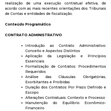
realização de uma execução contratual efetiva, de
acordo com as mais recentes orientações dos Tribunais
de Contas e entidades de fiscalização.
Conteúdo Programático
CONTRATO ADMINISTRATIVO
Introdução ao Contrato Administrativo:
Conceito e Aspectos Distintos
Aplicação da Legislação e Princípios
Essenciais
Formalização de Contratos: Procedimentos
Requeridos
Análise das Cláusulas: Obrigatórias,
Exorbitantes e Proibidas
Duração dos Contratos: Por Prazo Definido e
Escopo
Alterações Contratuais: Contexto e Processo
Manutenção do Equilíbrio Econômico-
Financeiro