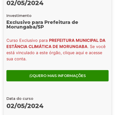
02/05/2024
Investimento
Exclusivo para Prefeitura de
Morungaba/SP
Curso Exclusivo para
PREFEITURA MUNICIPAL DA
ESTÂNCIA CLIMÁTICA DE MORUNGABA
. Se você
está vinculado a este órgão, clique aqui e acesse
sua conta.
QUERO MAIS INFORMAÇÕES
Data do curso
02/05/2024