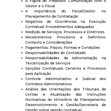
A Figura do Preposto: Comunicação com o
Gestor e o Fiscal
A Importância do Fiscal/Gestor no
Planejamento da Contratação
Registros de Ocorrências na Execução
Contratual: Procedimentos Adequados
Medição de Serviços: Processos e Diretrizes
Recebimentos Provisório e Definitivo:
Contexto e Considerações
Pagamentos: Prazos, Formas e Condições
Responsabilidades do Contratado
Responsabilidades da Administração na
Terceirização de Serviços
Sanções Contratuais: Cenários e Processos
para Aplicação
Controle Administrativo e Judicial dos
Contratos Administrativos
Análise das Orientações dos Tribunais de
Contas e Atualização das Instruções
Normativas do Ministério do Planejamento,
Desenvolvimento e Gestão/Secretaria de
Gestão sobre gestão contratual