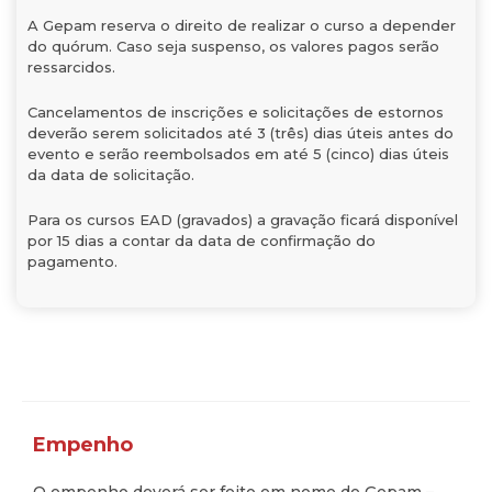
A Gepam reserva o direito de realizar o curso a depender
do quórum. Caso seja suspenso, os valores pagos serão
ressarcidos.
Cancelamentos de inscrições e solicitações de estornos
deverão serem solicitados até 3 (três) dias úteis antes do
evento e serão reembolsados em até 5 (cinco) dias úteis
da data de solicitação.
Para os cursos EAD (gravados) a gravação ficará disponível
por 15 dias a contar da data de confirmação do
pagamento.
Empenho