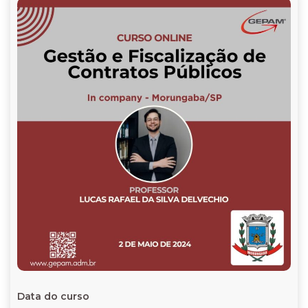
Data do curso