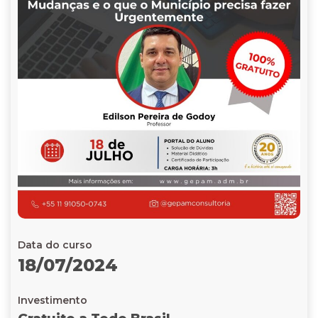
Data do curso
18/07/2024
Investimento