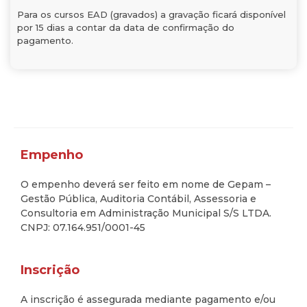
Para os cursos EAD (gravados) a gravação ficará disponível
por 15 dias a contar da data de confirmação do
pagamento.
Empenho
O empenho deverá ser feito em nome de Gepam –
Gestão Pública, Auditoria Contábil, Assessoria e
Consultoria em Administração Municipal S/S LTDA.
CNPJ: 07.164.951/0001-45
Inscrição
A inscrição é assegurada mediante pagamento e/ou