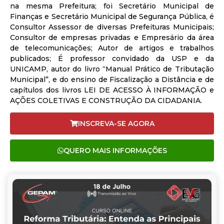
na mesma Prefeitura; foi Secretário Municipal de
Finanças e Secretário Municipal de Segurança Pública, é
Consultor Assessor de diversas Prefeituras Municipais;
Consultor de empresas privadas e Empresário da área
de telecomunicações; Autor de artigos e trabalhos
publicados; É professor convidado da USP e da
UNICAMP, autor do livro “Manual Prático de Tributação
Municipal”, e do ensino de Fiscalização a Distância e de
capítulos dos livros LEI DE ACESSO À INFORMAÇÃO e
AÇÕES COLETIVAS E CONSTRUÇÃO DA CIDADANIA.
INSCREVA-SE AGORA
QUERO MAIS INFORMAÇÕES