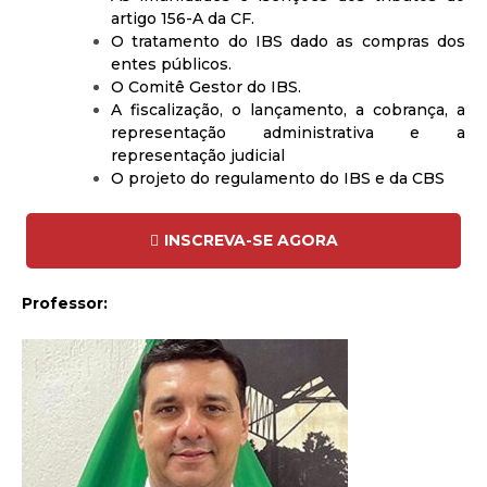
artigo 156-A da CF.
O tratamento do IBS dado as compras dos
entes públicos.
O Comitê Gestor do IBS.
A fiscalização, o lançamento, a cobrança, a
representação administrativa e a
representação judicial
O projeto do regulamento do IBS e da CBS
INSCREVA-SE AGORA
Professor: