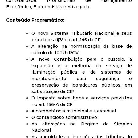
contabilidade, Profissionais de Planejamento
Econômico, Economistas e Advogado.
Conteúdo Programático:
O novo Sistema Tributário Nacional e seus
princípios (§3º do art. 145 da CF).
A alteração na normatização da base de
cálculo do IPTU (PGV).
A nova Contribuição para o custeio, a
expansão e a melhoria do serviço de
iluminação pública e de sistemas de
monitoramento para segurança e
preservação de logradouros públicos, em
substituição da CIP.
O Imposto sobre bens e serviços previstos
no art. 156-A da CF
A competência municipal e a estadual
O contencioso administrativo
As alterações no Regime do Simples
Nacional
As imunidades e isenções dos tributos do