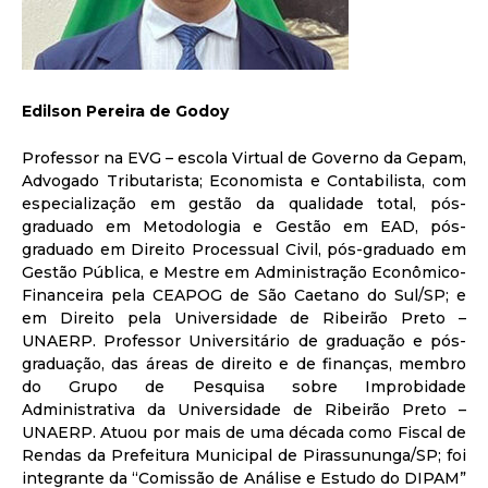
Edilson Pereira de Godoy
Professor na EVG – escola Virtual de Governo da Gepam,
Advogado Tributarista; Economista e Contabilista, com
especialização em gestão da qualidade total, pós-
graduado em Metodologia e Gestão em EAD, pós-
graduado em Direito Processual Civil, pós-graduado em
Gestão Pública, e Mestre em Administração Econômico-
Financeira pela CEAPOG de São Caetano do Sul/SP; e
em Direito pela Universidade de Ribeirão Preto –
UNAERP. Professor Universitário de graduação e pós-
graduação, das áreas de direito e de finanças, membro
do Grupo de Pesquisa sobre Improbidade
Administrativa da Universidade de Ribeirão Preto –
UNAERP. Atuou por mais de uma década como Fiscal de
Rendas da Prefeitura Municipal de Pirassununga/SP; foi
integrante da “Comissão de Análise e Estudo do DIPAM”