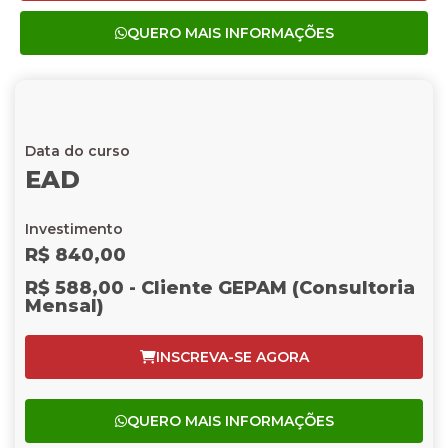
QUERO MAIS INFORMAÇÕES
Data do curso
EAD
Investimento
R$ 840,00
R$ 588,00 - Cliente GEPAM (Consultoria
Mensal)
INSCREVA-SE AGORA
QUERO MAIS INFORMAÇÕES