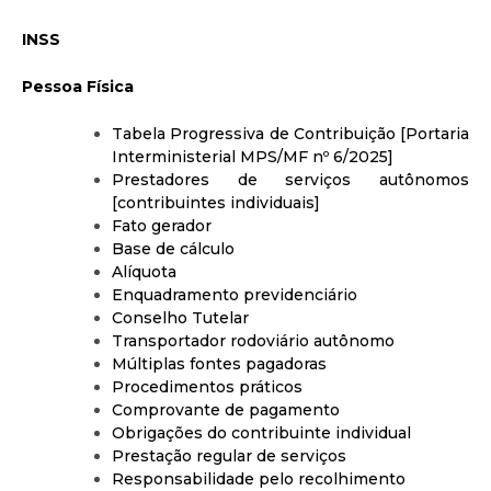
INSS
Pessoa Física
Tabela Progressiva de Contribuição [Portaria
Interministerial MPS/MF nº 6/2025]
Prestadores de serviços autônomos
[contribuintes individuais]
Fato gerador
Base de cálculo
Alíquota
Enquadramento previdenciário
Conselho Tutelar
Transportador rodoviário autônomo
Múltiplas fontes pagadoras
Procedimentos práticos
Comprovante de pagamento
Obrigações do contribuinte individual
Prestação regular de serviços
Responsabilidade pelo recolhimento