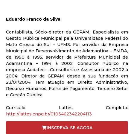
Eduardo Franco da Silva
Contabilista, Sócio-diretor da GEPAM, Especialista em
Gestão Pública Municipal pela Universidade Federal do
Mato Grosso do Sul – UFMS. Foi servidor da Empresa
Municipal de Desenvolvimento de Adamantina – EMDA,
de 1990 à 1995, servidor da Prefeitura Municipal de
Adamantina – 1994 à 2002; Consultor Público na
empresa Audatec – Consultoria e Assessoria de 2002 à
2004. Diretor da GEPAM desde a sua fundação em
23/01/2004. Tem atuação em Direito Administrativo,
Recurso Humanos, Folha de Pagamento, Terceiro Setor
e Gestão Pública.
Currículo Lattes Completo:
http://lattes.cnpq.br/0103462342204113
INSCREVA-SE AGORA