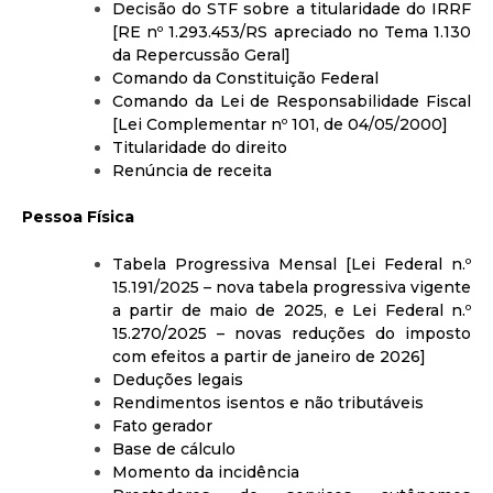
Decisão do STF sobre a titularidade do IRRF
[RE nº 1.293.453/RS apreciado no Tema 1.130
da Repercussão Geral]
Comando da Constituição Federal
Comando da Lei de Responsabilidade Fiscal
[Lei Complementar nº 101, de 04/05/2000]
Titularidade do direito
Renúncia de receita
Pessoa Física
Tabela Progressiva Mensal [Lei Federal n.º
15.191/2025 – nova tabela progressiva vigente
a partir de maio de 2025, e Lei Federal n.º
15.270/2025 – novas reduções do imposto
com efeitos a partir de janeiro de 2026]
Deduções legais
Rendimentos isentos e não tributáveis
Fato gerador
Base de cálculo
Momento da incidência