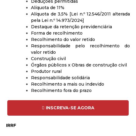
Deduções permitidas
Alíquota de 11%
Alíquota de 3,5% [Lei n.º 12.546/2011 alterada
pela Lei n.º 14.973/2024]
Destaque da retenção previdenciária
Forma de recolhimento
Recolhimento do valor retido
Responsabilidade pelo recolhimento do
valor retido
Construção civil
Órgãos públicos x Obras de construção civil
Produtor rural
Responsabilidade solidária
Recolhimento a mais ou indevido
Recolhimento fora do prazo
INSCREVA-SE AGORA
IRRF