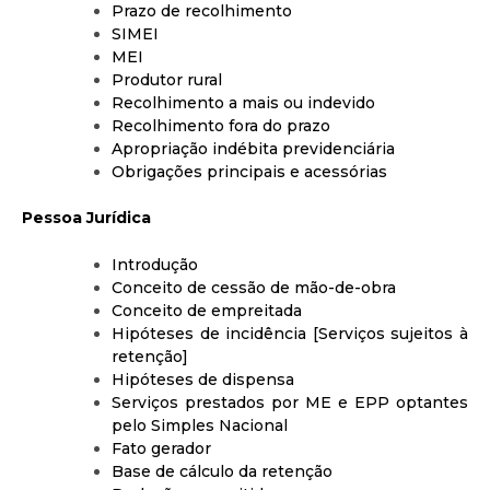
Prazo de recolhimento
SIMEI
MEI
Produtor rural
Recolhimento a mais ou indevido
Recolhimento fora do prazo
Apropriação indébita previdenciária
Obrigações principais e acessórias
Pessoa Jurídica
Introdução
Conceito de cessão de mão-de-obra
Conceito de empreitada
Hipóteses de incidência [Serviços sujeitos à
retenção]
Hipóteses de dispensa
Serviços prestados por ME e EPP optantes
pelo Simples Nacional
Fato gerador
Base de cálculo da retenção