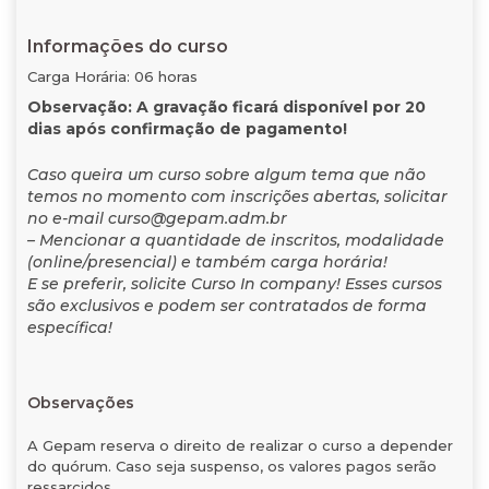
Informações do curso
Carga Horária: 06 horas
Observação: A gravação ficará disponível por 20
dias após confirmação de pagamento!
Caso queira um curso sobre algum tema que não
temos no momento com inscrições abertas, solicitar
no e-mail curso@gepam.adm.br
– Mencionar a quantidade de inscritos, modalidade
(online/presencial) e também carga horária!
E se preferir, solicite Curso In company! Esses cursos
são exclusivos e podem ser contratados de forma
específica!
Observações
A Gepam reserva o direito de realizar o curso a depender
do quórum. Caso seja suspenso, os valores pagos serão
ressarcidos.