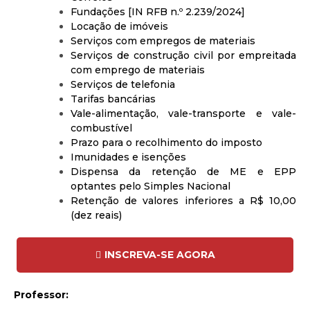
Fundações [IN RFB n.º 2.239/2024]
Locação de imóveis
Serviços com empregos de materiais
Serviços de construção civil por empreitada
com emprego de materiais
Serviços de telefonia
Tarifas bancárias
Vale-alimentação, vale-transporte e vale-
combustível
Prazo para o recolhimento do imposto
Imunidades e isenções
Dispensa da retenção de ME e EPP
optantes pelo Simples Nacional
Retenção de valores inferiores a R$ 10,00
(dez reais)
INSCREVA-SE AGORA
Professor: