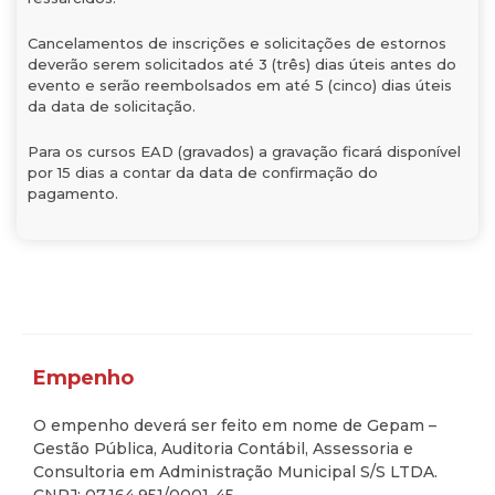
Cancelamentos de inscrições e solicitações de estornos
deverão serem solicitados até 3 (três) dias úteis antes do
evento e serão reembolsados em até 5 (cinco) dias úteis
da data de solicitação.
Para os cursos EAD (gravados) a gravação ficará disponível
por 15 dias a contar da data de confirmação do
pagamento.
Empenho
O empenho deverá ser feito em nome de Gepam –
Gestão Pública, Auditoria Contábil, Assessoria e
Consultoria em Administração Municipal S/S LTDA.