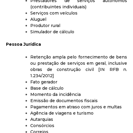
Prestadores de serviços autônomos
(contribuintes individuais)
Serviços com veículos
Aluguel
Produtor rural
Simulador de cálculo
Pessoa Jurídica
Retenção ampla pelo fornecimento de bens
ou prestação de serviços em geral, inclusive
obras de construção civil [IN RFB n.
1.234/2012]
Fato gerador
Base de cálculo
Momento da incidência
Emissão de documentos fiscais
Pagamentos em atraso com juros e multas
Agência de viagens e turismo
Autarquias
Consórcios
Correios