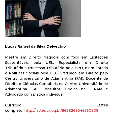
Lucas Rafael da Silva Delvechio
Mestre em Direito Negocial com foco em Licitações
Sustentáveis pela UEL. Especialista em Direito
Tributário e Processo Tributário pela EPD, e em Estado
e Políticas Sociais pela UEL. Graduado em Direito pelo
Centro Universitário de Adamantina (FAI). Docente de
Direito e Ciências Contábeis no Centro Universitário de
Adamantina (FAI). Consultor Jurídico na GEPAM e
Advogado com prática individual.
Currículo Lattes
completo:
http://lattes.cnpq.br/8638269346560309