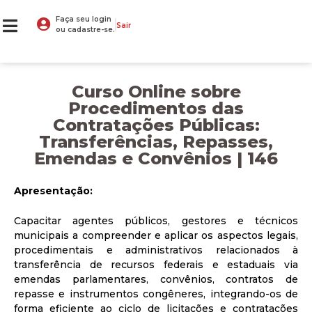
Faça seu login
Sair
ou cadastre-se.
Curso Online sobre
Procedimentos das
Contratações Públicas:
Transferências, Repasses,
Emendas e Convênios | 146
Apresentação:
Capacitar agentes públicos, gestores e técnicos
municipais a compreender e aplicar os aspectos legais,
procedimentais e administrativos relacionados à
transferência de recursos federais e estaduais via
emendas parlamentares, convênios, contratos de
repasse e instrumentos congêneres, integrando-os de
forma eficiente ao ciclo de licitações e contratações