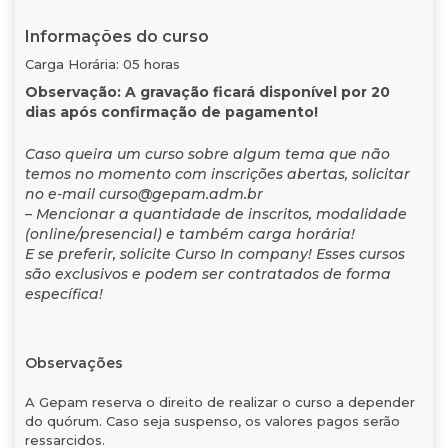
Informações do curso
Carga Horária: 05 horas
Observação: A gravação ficará disponível por 20
dias após confirmação de pagamento!
Caso queira um curso sobre algum tema que não
temos no momento com inscrições abertas, solicitar
no e-mail curso@gepam.adm.br
– Mencionar a quantidade de inscritos, modalidade
(online/presencial) e também carga horária!
E se preferir, solicite Curso In company! Esses cursos
são exclusivos e podem ser contratados de forma
específica!
Observações
A Gepam reserva o direito de realizar o curso a depender
do quórum. Caso seja suspenso, os valores pagos serão
ressarcidos.