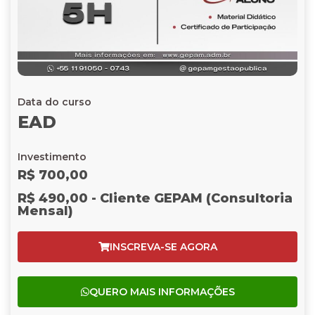
Data do curso
EAD
Investimento
R$ 700,00
R$ 490,00 - Cliente GEPAM (Consultoria
Mensal)
INSCREVA-SE AGORA
QUERO MAIS INFORMAÇÕES