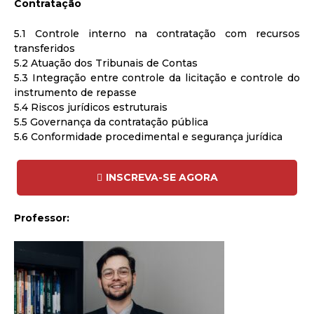
Contratação
5.1 Controle interno na contratação com recursos
transferidos
5.2 Atuação dos Tribunais de Contas
5.3 Integração entre controle da licitação e controle do
instrumento de repasse
5.4 Riscos jurídicos estruturais
5.5 Governança da contratação pública
5.6 Conformidade procedimental e segurança jurídica
INSCREVA-SE AGORA
Professor: