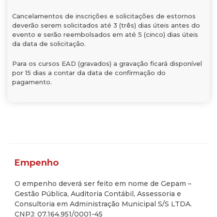
Cancelamentos de inscrições e solicitações de estornos
deverão serem solicitados até 3 (três) dias úteis antes do
evento e serão reembolsados em até 5 (cinco) dias úteis
da data de solicitação.
Para os cursos EAD (gravados) a gravação ficará disponível
por 15 dias a contar da data de confirmação do
pagamento.
Empenho
O empenho deverá ser feito em nome de Gepam –
Gestão Pública, Auditoria Contábil, Assessoria e
Consultoria em Administração Municipal S/S LTDA.
CNPJ: 07.164.951/0001-45