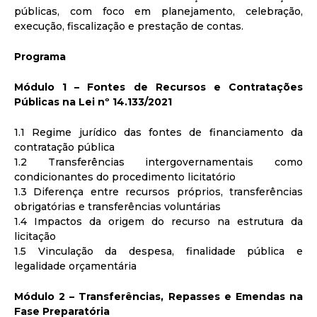
públicas, com foco em planejamento, celebração,
execução, fiscalização e prestação de contas.
Programa
Módulo 1 – Fontes de Recursos e Contratações
Públicas na Lei nº 14.133/2021
1.1 Regime jurídico das fontes de financiamento da
contratação pública
1.2 Transferências intergovernamentais como
condicionantes do procedimento licitatório
1.3 Diferença entre recursos próprios, transferências
obrigatórias e transferências voluntárias
1.4 Impactos da origem do recurso na estrutura da
licitação
1.5 Vinculação da despesa, finalidade pública e
legalidade orçamentária
Módulo 2 – Transferências, Repasses e Emendas na
Fase Preparatória