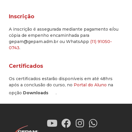
Inscrição
A inscrição é assegurada mediante pagamento e/ou
cópia de empenho encaminhada para
gepam@gepam.adm.br ou WhatsApp
(11) 91050-
0743
.
Certificados
Os certificados estarão disponíveis em até 48hrs
após a conclusão do curso, no
Portal do Aluno
na
opção
Downloads
.