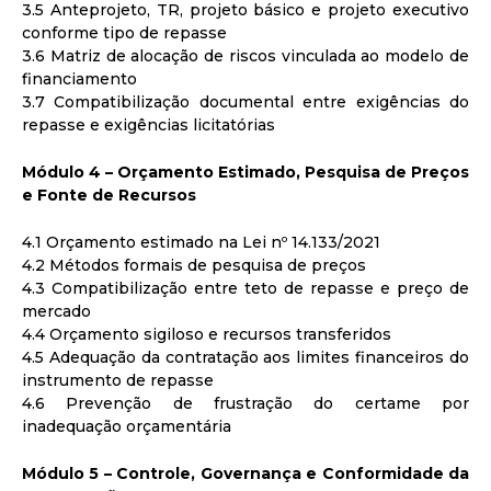
3.5 Anteprojeto, TR, projeto básico e projeto executivo
conforme tipo de repasse
3.6 Matriz de alocação de riscos vinculada ao modelo de
financiamento
3.7 Compatibilização documental entre exigências do
repasse e exigências licitatórias
Módulo 4 – Orçamento Estimado, Pesquisa de Preços
e Fonte de Recursos
4.1 Orçamento estimado na Lei nº 14.133/2021
4.2 Métodos formais de pesquisa de preços
4.3 Compatibilização entre teto de repasse e preço de
mercado
4.4 Orçamento sigiloso e recursos transferidos
4.5 Adequação da contratação aos limites financeiros do
instrumento de repasse
4.6 Prevenção de frustração do certame por
inadequação orçamentária
Módulo 5 – Controle, Governança e Conformidade da