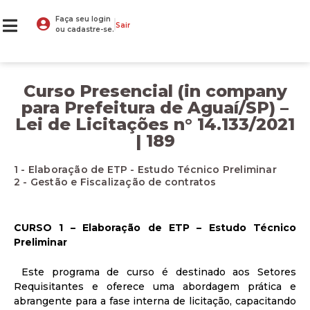
Faça seu login
Sair
ou cadastre-se.
Curso Presencial (in company
para Prefeitura de Aguaí/SP) –
Lei de Licitações n° 14.133/2021
| 189
1 - Elaboração de ETP - Estudo Técnico Preliminar
2 - Gestão e Fiscalização de contratos
CURSO 1 – Elaboração de ETP – Estudo Técnico
Preliminar
Este programa de curso é destinado aos Setores
Requisitantes e oferece uma abordagem prática e
abrangente para a fase interna de licitação, capacitando