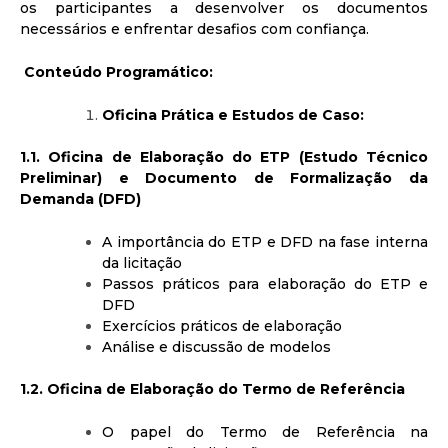
os participantes a desenvolver os documentos
necessários e enfrentar desafios com confiança.
Conteúdo Programático:
Oficina Prática e Estudos de Caso:
1.1. Oficina de Elaboração do ETP (Estudo Técnico
Preliminar) e Documento de Formalização da
Demanda (DFD)
A importância do ETP e DFD na fase interna
da licitação
Passos práticos para elaboração do ETP e
DFD
Exercícios práticos de elaboração
Análise e discussão de modelos
1.2. Oficina de Elaboração do Termo de Referência
O papel do Termo de Referência na