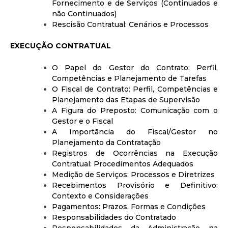
Fornecimento e de Serviços (Continuados e
não Continuados)
Rescisão Contratual: Cenários e Processos
EXECUÇÃO CONTRATUAL
O Papel do Gestor do Contrato: Perfil,
Competências e Planejamento de Tarefas
O Fiscal de Contrato: Perfil, Competências e
Planejamento das Etapas de Supervisão
A Figura do Preposto: Comunicação com o
Gestor e o Fiscal
A Importância do Fiscal/Gestor no
Planejamento da Contratação
Registros de Ocorrências na Execução
Contratual: Procedimentos Adequados
Medição de Serviços: Processos e Diretrizes
Recebimentos Provisório e Definitivo:
Contexto e Considerações
Pagamentos: Prazos, Formas e Condições
Responsabilidades do Contratado