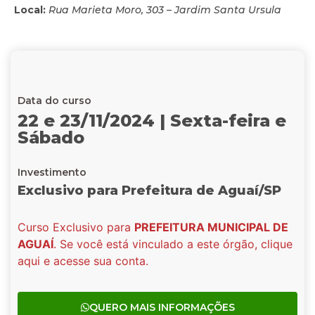
Local:
Rua Marieta Moro, 303 – Jardim Santa Ursula
Data do curso
22 e 23/11/2024 | Sexta-feira e
Sábado
Investimento
Exclusivo para Prefeitura de Aguaí/SP
Curso Exclusivo para
PREFEITURA MUNICIPAL DE
AGUAÍ
. Se você está vinculado a este órgão, clique
aqui e acesse sua conta.
QUERO MAIS INFORMAÇÕES