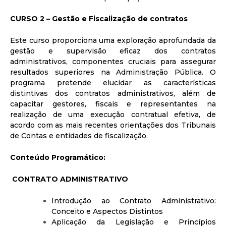
CURSO 2 – Gestão e Fiscalização de contratos
Este curso proporciona uma exploração aprofundada da
gestão e supervisão eficaz dos contratos
administrativos, componentes cruciais para assegurar
resultados superiores na Administração Pública. O
programa pretende elucidar as características
distintivas dos contratos administrativos, além de
capacitar gestores, fiscais e representantes na
realização de uma execução contratual efetiva, de
acordo com as mais recentes orientações dos Tribunais
de Contas e entidades de fiscalização.
Conteúdo Programático:
CONTRATO ADMINISTRATIVO
Introdução ao Contrato Administrativo:
Conceito e Aspectos Distintos
Aplicação da Legislação e Princípios