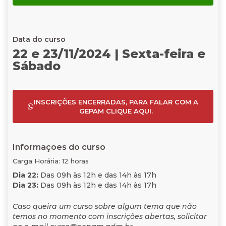
Data do curso
22 e 23/11/2024 | Sexta-feira e
Sábado
INSCRIÇÕES ENCERRADAS, PARA FALAR COM A
GEPAM CLIQUE AQUI.
Informações do curso
Carga Horária: 12 horas
Dia 22:
Das 09h às 12h e das 14h às 17h
Dia 23:
Das 09h às 12h e das 14h às 17h
Caso queira um curso sobre algum tema que não
temos no momento com inscrições abertas, solicitar