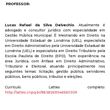
PROFESSOR:
Lucas Rafael da Silva Delvechio
. Atualmente é
advogado e consultor jurídico com especialidade em
Gestão Pública Municipal. É Mestrando em Direito na
Universidade Estadual de Londrina (UEL), especialista
em Direito Administrativo pela Universidade Estadual de
Londrina (UEL) e especialista em Direito Tributário pela
Escola Paulista de Direito (EPD). Tem experiência na
área Jurídica, com ênfase em Direito Administrativo,
Tributário e Eleitoral, atuando principalmente nos
seguintes temas: licitação, gestão pública, servidores
públicos, bens públicos, tributos e eleições.
Currículo Lattes completo:
http://lattes.cnpq.br/8638269346560309