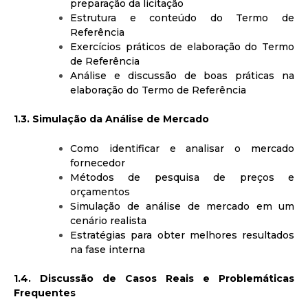
preparação da licitação
Estrutura e conteúdo do Termo de
Referência
Exercícios práticos de elaboração do Termo
de Referência
Análise e discussão de boas práticas na
elaboração do Termo de Referência
1.3. Simulação da Análise de Mercado
Como identificar e analisar o mercado
fornecedor
Métodos de pesquisa de preços e
orçamentos
Simulação de análise de mercado em um
cenário realista
Estratégias para obter melhores resultados
na fase interna
1.4. Discussão de Casos Reais e Problemáticas
Frequentes