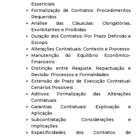
Essenciais
Formalização de Contratos: Procedimentos
Requeridos
Análise das Cláusulas: Obrigatórias,
Exorbitantes e Proibidas
Duração dos Contratos: Por Prazo Definido e
Escopo
Alterações Contratuais: Contexto e Processo
Manutenção do Equilíbrio Econômico-
Financeiro
Distinção entre Reajuste, Repactuação e
Revisão: Processos e Formalidades
Extensão do Prazo de Execução Contratual:
Cenários Possíveis
Aditivos: Formalização das Alterações
Contratuais
Garantias Contratuais: Exploração e
Aplicação
Subcontratação: Considerações e
Implicações
Especificidades dos Contratos de