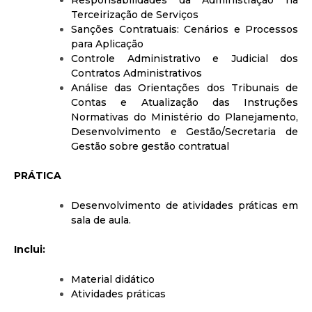
Responsabilidades da Administração na
Terceirização de Serviços
Sanções Contratuais: Cenários e Processos
para Aplicação
Controle Administrativo e Judicial dos
Contratos Administrativos
Análise das Orientações dos Tribunais de
Contas e Atualização das Instruções
Normativas do Ministério do Planejamento,
Desenvolvimento e Gestão/Secretaria de
Gestão sobre gestão contratual
PRÁTICA
Desenvolvimento de atividades práticas em
sala de aula.
Inclui:
Material didático
Atividades práticas