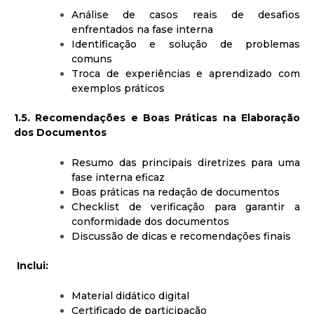
Análise de casos reais de desafios
enfrentados na fase interna
Identificação e solução de problemas
comuns
Troca de experiências e aprendizado com
exemplos práticos
1.5. Recomendações e Boas Práticas na Elaboração
dos Documentos
Resumo das principais diretrizes para uma
fase interna eficaz
Boas práticas na redação de documentos
Checklist de verificação para garantir a
conformidade dos documentos
Discussão de dicas e recomendações finais
Inclui:
Material didático digital
Certificado de participação