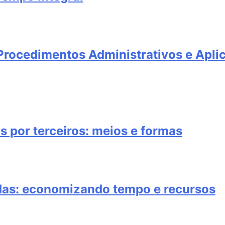
rocedimentos Administrativos e Aplic
s por terceiros: meios e formas
adas: economizando tempo e recursos