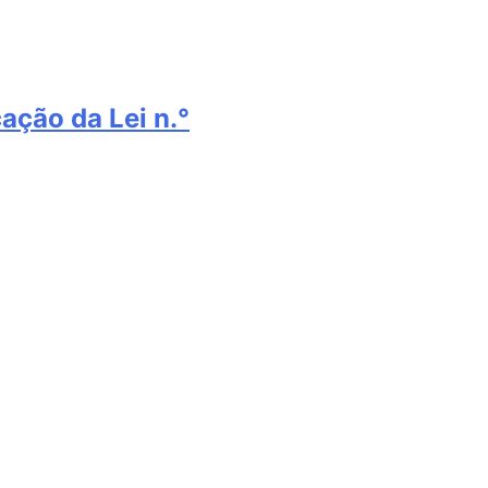
ação da Lei n.°