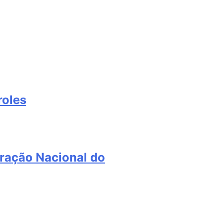
roles
ração Nacional do