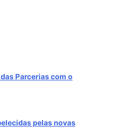
 das Parcerias com o
elecidas pelas novas