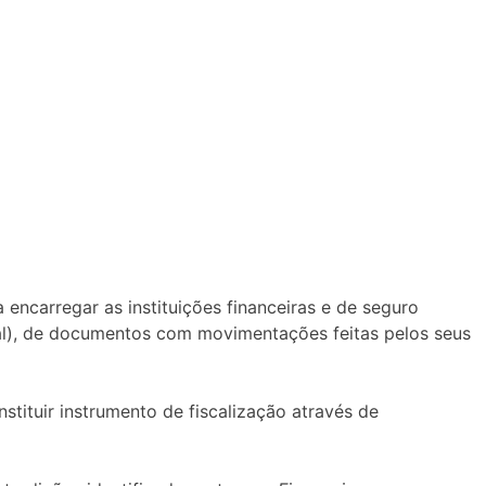
 encarregar as instituições financeiras e de seguro
ital), de documentos com movimentações feitas pelos seus
tituir instrumento de fiscalização através de