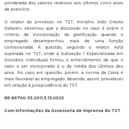
ponderada dos valores relativos aos últimos cinco anos
de exercício.
O relator do processo no TST, ministro João Oreste
Dalazen, observou que a discussão no caso é sobre o
critério de incorporação da gratificação quando o
empregado desempenhou mais de uma função
comissionada. A questão, segundo o relator, está
superada no TST, onde a Subseção 1 Especializada em
Dissídios Individuais firmou o entendimento de que o
valor a ser incorporado é o da média dos últimos dez
anos. No caso em questão, porém, a norma da Caixa é
mais favorável ao empregado, devendo, assim, prevalecer
em relação à jurisprudência do TST.
RR 86700-33.2011.5.13.0025
Com informações da Assessoria de Imprensa do TST