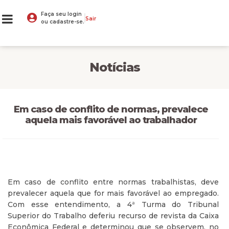
Faça seu login
Sair
ou cadastre-se.
Notícias
Em caso de conflito de normas, prevalece
aquela mais favorável ao trabalhador
Em caso de conflito entre normas trabalhistas, deve
prevalecer aquela que for mais favorável ao empregado.
Com esse entendimento, a 4ª Turma do Tribunal
Superior do Trabalho deferiu recurso de revista da Caixa
Econômica Federal e determinou que se observem, no