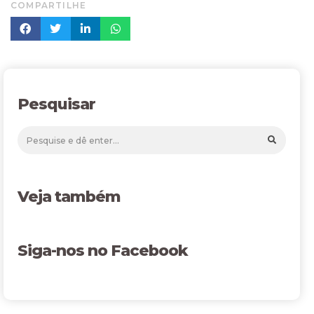
COMPARTILHE
Pesquisar
Veja também
Siga-nos no Facebook