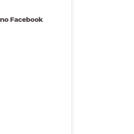
 no Facebook