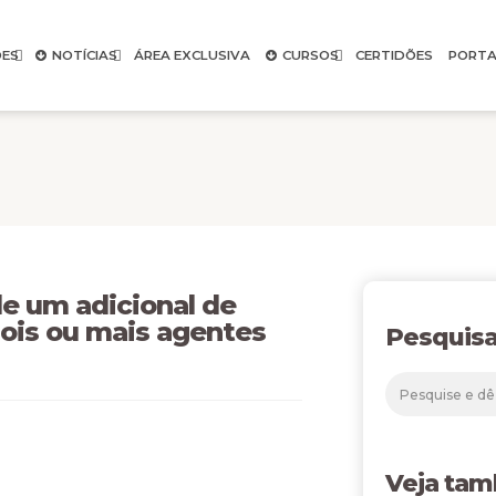
ES
NOTÍCIAS
ÁREA EXCLUSIVA
CURSOS
CERTIDÕES
PORTA
e um adicional de
dois ou mais agentes
Pesquisa
Veja ta