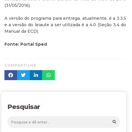
(31/05/2016).
A versão do programa para entrega, atualmente, é a 3.3.5
e a versão do leiaute a ser utilizada é a 4.0 (Seção 3.4 do
Manual da ECD).
Fonte: Portal Sped
COMPARTILHE
Pesquisar