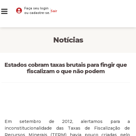
Faça seu login
Sair
ou cadastre-se.
Notícias
Estados cobram taxas brutais para fingir que
fiscalizam o que não podem
Em setembro de 2012, alertamos para a
inconstitucionalidade das Taxas de Fiscalização de
Recursos Minerais (TFRM) havia pouco criadas pelo