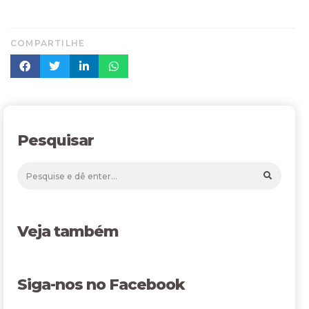
COMPARTILHE
Pesquisar
Veja também
Siga-nos no Facebook