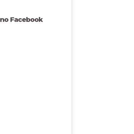
 no Facebook