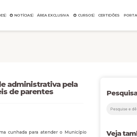
ES
NOTÍCIAS
ÁREA EXCLUSIVA
CURSOS
CERTIDÕES
PORTA
e administrativa pela
is de parentes
Pesquisa
ma cunhada para atender o Município
Veja ta