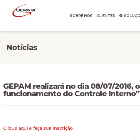
SOBRE NÓS
CLIENTES
SOLUÇÕ
Notícias
GEPAM realizará no dia 08/07/2016, o
funcionamento do Controle Interno” 
Clique aqui e faça sua inscrição.