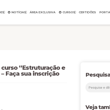
ES
NOTÍCIAS
ÁREA EXCLUSIVA
CURSOS
CERTIDÕES
PORTA
 curso “Estruturação e
– Faça sua inscrição
Pesquisa
Veja ta