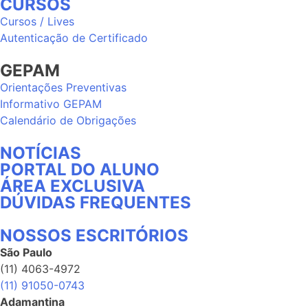
CURSOS
Cursos / Lives
Autenticação de Certificado
GEPAM
Orientações Preventivas
Informativo GEPAM
Calendário de Obrigações
NOTÍCIAS
PORTAL DO ALUNO
ÁREA EXCLUSIVA
DÚVIDAS FREQUENTES
NOSSOS ESCRITÓRIOS
São Paulo
(11) 4063-4972
(11) 91050-0743
Adamantina