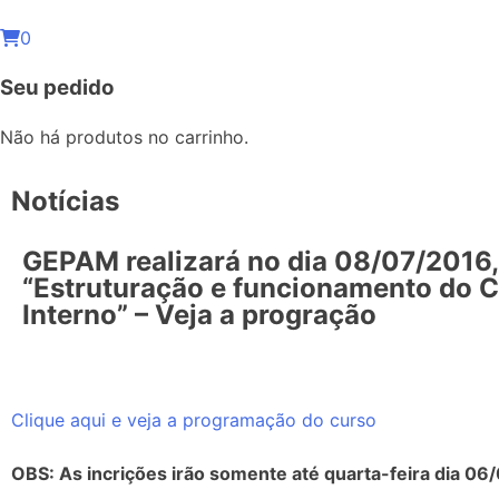
0
Seu pedido
Não há produtos no carrinho.
Notícias
GEPAM realizará no dia 08/07/2016,
“Estruturação e funcionamento do C
Interno” – Veja a progração
Clique aqui e veja a programação do curso
OBS: As incrições irão somente até quarta-feira dia 06