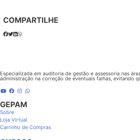
COMPARTILHE
Especializada em auditoria de gestão e assessoria nas área
administração na correção de eventuais falhas, evitando 
GEPAM
Sobre
Loja Virtual
Carrinho de Compras