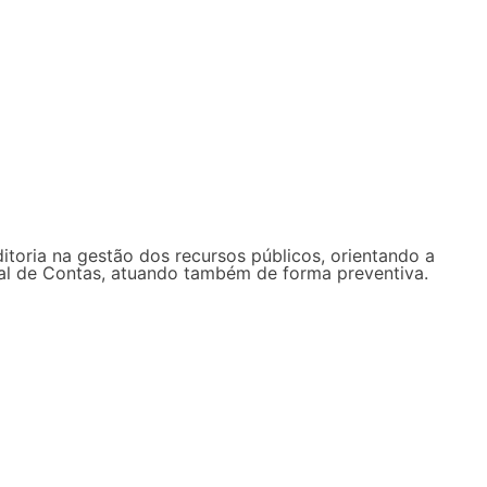
ditoria na gestão dos recursos públicos, orientando a
unal de Contas, atuando também de forma preventiva.