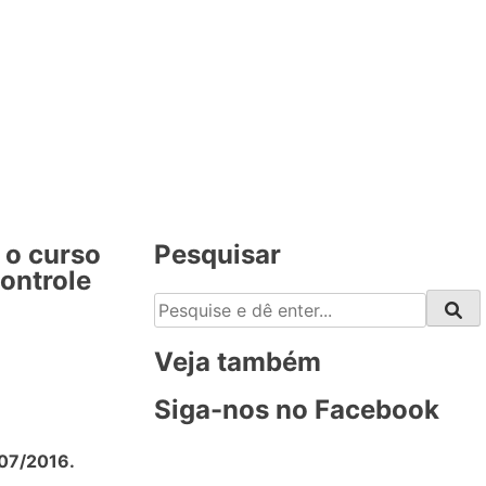
 o curso
Pesquisar
ontrole
Veja também
Siga-nos no Facebook
/07/2016.