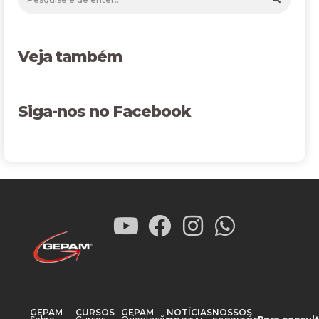
Veja também
Siga-nos no Facebook
GEPAM
CURSOS
GEPAM
NOTÍCIAS
NOSSOS