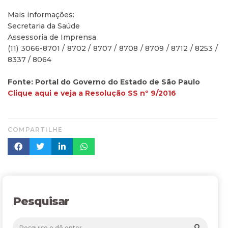
Mais informações:
Secretaria da Saúde
Assessoria de Imprensa
(11) 3066-8701 / 8702 / 8707 / 8708 / 8709 / 8712 / 8253 /
8337 / 8064
Fonte: Portal do Governo do Estado de São Paulo
Clique aqui e veja a Resolução SS nº 9/2016
COMPARTILHE
Pesquisar