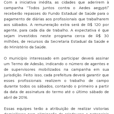
Com a iniciativa inédita, as cidades que aderirem à
campanha “Todos juntos contra o Aedes aegypti”
receberão repasses do Fundo Estadual de Saúde para o
pagamento de diárias aos profissionais que trabalharem
aos sábados. A remuneração extra será de R$ 120 por
agente, para cada dia de trabalho. A expectativa é que
sejam investidos neste programa cerca de R$ 30
milhões, de recursos da Secretaria Estadual da Saúde e
do Ministério da Saúde.
O município interessado em participar deverá assinar
um Termo de Adesão, indicando o número de agentes e
de supervisores mobilizados na campanha em sua
jurisdição. Feito isso, cada prefeitura deverá garantir que
esses profissionais realizem o trabalho de campo
durante todos os sábados, contando o primeiro a partir
da data de assinatura do termo até o último sábado de
abril de 2016.
Essas equipes terão a atribuição de realizar vistorias