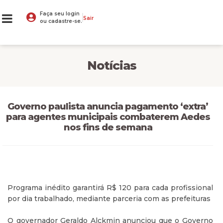
Faça seu login
Sair
ou cadastre-se.
Notícias
Governo paulista anuncia pagamento ‘extra’
para agentes municipais combaterem Aedes
nos fins de semana
Programa inédito garantirá R$ 120 para cada profissional
por dia trabalhado, mediante parceria com as prefeituras
O governador Geraldo Alckmin anunciou que o Governo