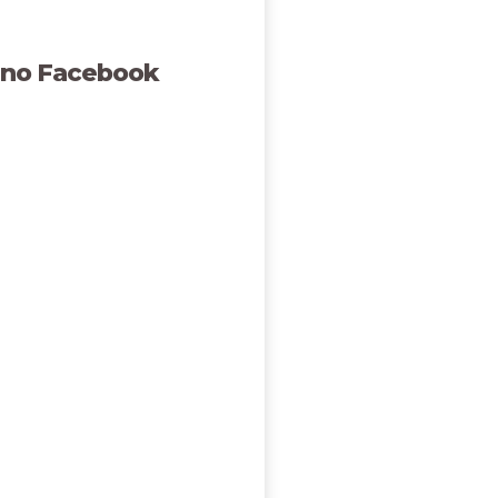
 no Facebook