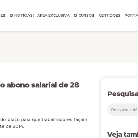
ES
NOTÍCIAS
ÁREA EXCLUSIVA
CURSOS
CERTIDÕES
PORTA
o abono salarial de 28
Pesquisa
o do prazo para que trabalhadores façam
se de 2014.
Veja ta