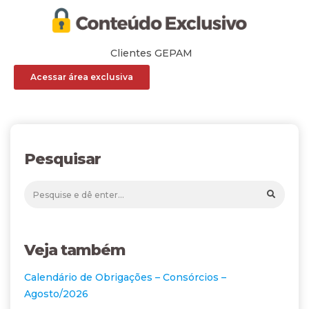
Clientes GEPAM
Acessar área exclusiva
Pesquisar
Veja também
Calendário de Obrigações – Consórcios –
Agosto/2026