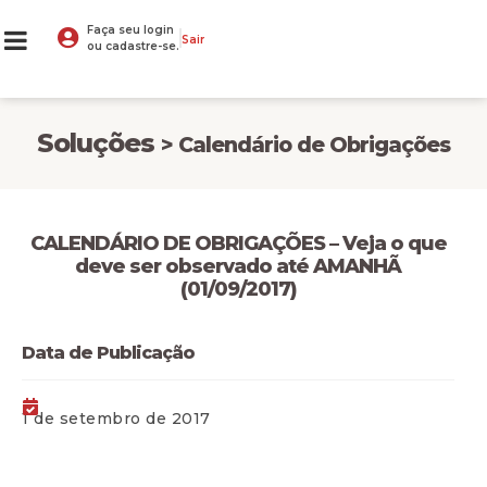
Faça seu login
Sair
ou cadastre-se.
Soluções
> Calendário de Obrigações
CALENDÁRIO DE OBRIGAÇÕES – Veja o que
deve ser observado até AMANHÃ
(01/09/2017)
Data de Publicação
1 de setembro de 2017