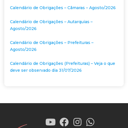
Calendário de Obrigações – Câmaras – Agosto/2026
Calendário de Obrigações – Autarquias –
Agosto/2026
Calendário de Obrigações – Prefeituras –
Agosto/2026
Calendário de Obrigações (Prefeituras) – Veja o que
deve ser observado dia 31/07/2026