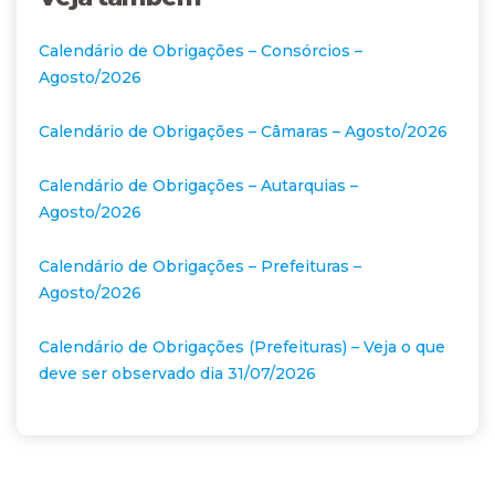
Calendário de Obrigações – Consórcios –
Agosto/2026
Calendário de Obrigações – Câmaras – Agosto/2026
Calendário de Obrigações – Autarquias –
Agosto/2026
Calendário de Obrigações – Prefeituras –
Agosto/2026
Calendário de Obrigações (Prefeituras) – Veja o que
deve ser observado dia 31/07/2026