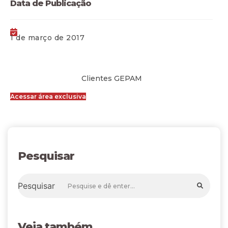
Data de Publicação
1 de março de 2017
Clientes GEPAM
Acessar área exclusiva
Pesquisar
Pesquisar
Veja também