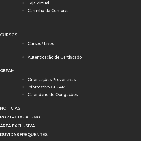
Loja Virtual
Carrinho de Compras
CURSOS
Cursos / Lives
Autenticação de Certificado
GEPAM
Orientações Preventivas
Informativo GEPAM
Calendário de Obrigações
NOTÍCIAS
PORTAL DO ALUNO
ÁREA EXCLUSIVA
DÚVIDAS FREQUENTES