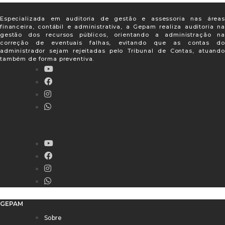
Especializada em auditoria de gestão e assessoria nas áreas
financeira, contábil e administrativa, a Gepam realiza auditoria na
gestão dos recursos públicos, orientando a administração na
correção de eventuais falhas, evitando que as contas do
administrador sejam rejeitadas pelo Tribunal de Contas, atuando
também de forma preventiva.
GEPAM
Sobre