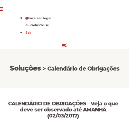
Faça seu login
ou cadastre-se.
Sair
0
Soluções
> Calendário de Obrigações
CALENDÁRIO DE OBRIGAÇÕES – Veja o que
deve ser observado até AMANHÃ
(02/03/2017)