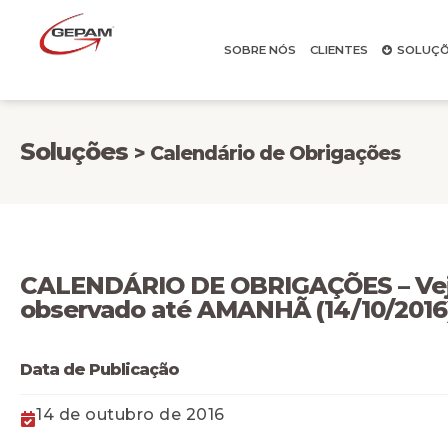
SOBRE NÓS
CLIENTES
SOLUÇÕ
Soluções
> Calendário de Obrigações
CALENDÁRIO DE OBRIGAÇÕES – Veja
observado até AMANHÃ (14/10/2016
Data de Publicação
14 de outubro de 2016