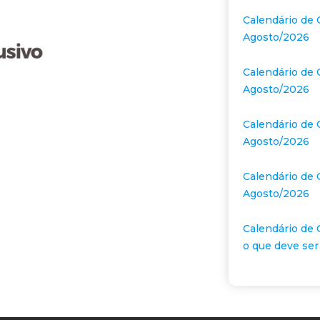
Calendário de 
Agosto/2026
Calendário de 
Agosto/2026
Calendário de 
Agosto/2026
Calendário de 
Agosto/2026
Calendário de 
o que deve ser