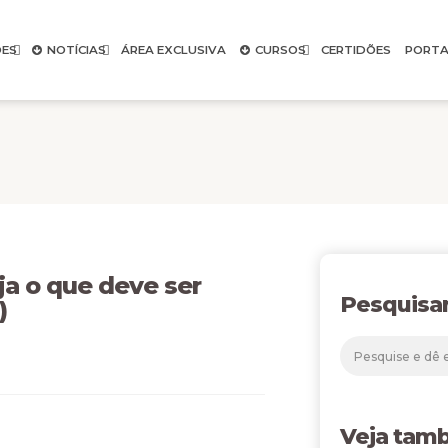
ES
NOTÍCIAS
ÁREA EXCLUSIVA
CURSOS
CERTIDÕES
PORTA
 o que deve ser
Pesquisa
)
Veja tam