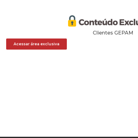
Clientes GEPAM
Acessar área exclusiva