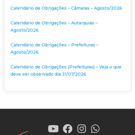
Calendário de Obrigações – Câmaras – Agosto/2026
Calendário de Obrigações – Autarquias –
Agosto/2026
Calendário de Obrigações – Prefeituras –
Agosto/2026
Calendário de Obrigações (Prefeituras) – Veja o que
deve ser observado dia 31/07/2026