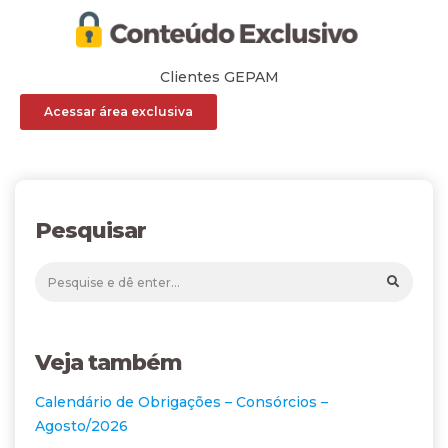
Clientes GEPAM
Acessar área exclusiva
Pesquisar
Veja também
Calendário de Obrigações – Consórcios –
Agosto/2026