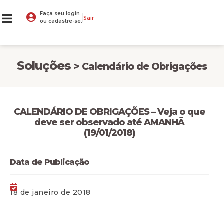
Faça seu login
Sair
ou cadastre-se.
Soluções
> Calendário de Obrigações
CALENDÁRIO DE OBRIGAÇÕES – Veja o que
deve ser observado até AMANHÃ
(19/01/2018)
Data de Publicação
18 de janeiro de 2018