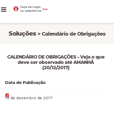
Faça seu login
Sair
ou cadastre-se.
Soluções
> Calendário de Obrigações
CALENDÁRIO DE OBRIGAÇÕES – Veja o que
deve ser observado até AMANHÃ
(20/12/2017)
Data de Publicação
19 de dezembro de 2017