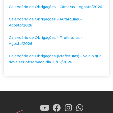
Calendário de Obrigações – Câmaras – Agosto/2026
Calendário de Obrigações – Autarquias –
Agosto/2026
Calendário de Obrigações – Prefeituras –
Agosto/2026
Calendário de Obrigações (Prefeituras) – Veja o que
deve ser observado dia 31/07/2026