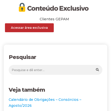
Clientes GEPAM
Acessar área exclusiva
Pesquisar
Veja também
Calendário de Obrigações – Consórcios –
Agosto/2026