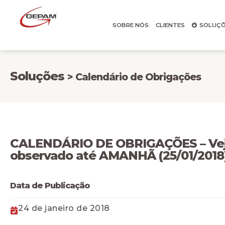
SOBRE NÓS
CLIENTES
SOLUÇÕ
Soluções
> Calendário de Obrigações
CALENDÁRIO DE OBRIGAÇÕES – Veja
observado até AMANHÃ (25/01/2018
Data de Publicação
24 de janeiro de 2018