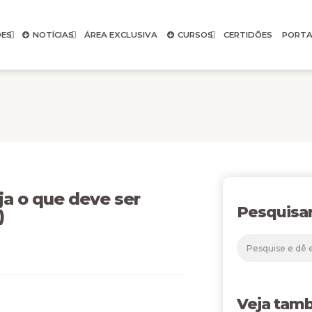
ES
NOTÍCIAS
ÁREA EXCLUSIVA
CURSOS
CERTIDÕES
PORTA
 o que deve ser
Pesquisa
)
Veja tam