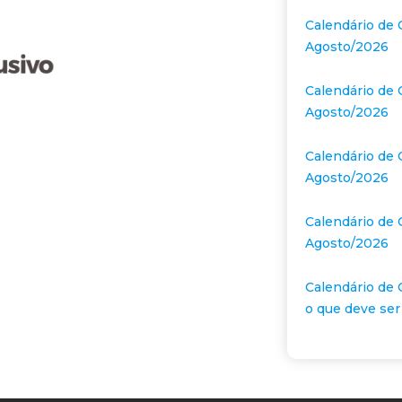
Calendário de 
Agosto/2026
Calendário de 
Agosto/2026
Calendário de 
Agosto/2026
Calendário de 
Agosto/2026
Calendário de 
o que deve ser