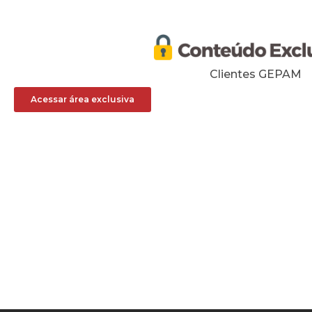
Clientes GEPAM
Acessar área exclusiva