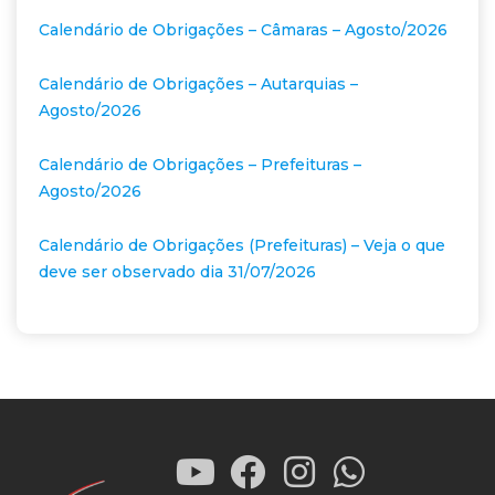
Calendário de Obrigações – Câmaras – Agosto/2026
Calendário de Obrigações – Autarquias –
Agosto/2026
Calendário de Obrigações – Prefeituras –
Agosto/2026
Calendário de Obrigações (Prefeituras) – Veja o que
deve ser observado dia 31/07/2026