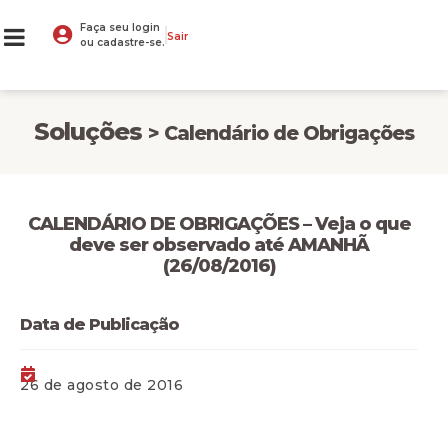
Faça seu login
Sair
ou cadastre-se.
Soluções
> Calendário de Obrigações
CALENDÁRIO DE OBRIGAÇÕES – Veja o que
deve ser observado até AMANHÃ
(26/08/2016)
Data de Publicação
26 de agosto de 2016