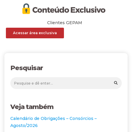
Clientes GEPAM
Acessar área exclusiva
Pesquisar
Veja também
Calendário de Obrigações – Consórcios –
Agosto/2026