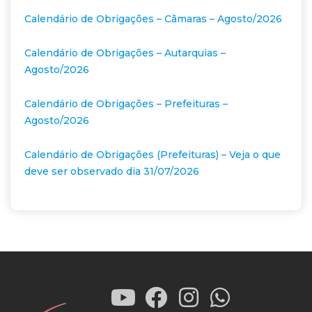
Calendário de Obrigações – Câmaras – Agosto/2026
Calendário de Obrigações – Autarquias –
Agosto/2026
Calendário de Obrigações – Prefeituras –
Agosto/2026
Calendário de Obrigações (Prefeituras) – Veja o que
deve ser observado dia 31/07/2026