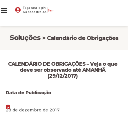
Faça seu login
Sair
ou cadastre-se.
Soluções
> Calendário de Obrigações
CALENDÁRIO DE OBRIGAÇÕES – Veja o que
deve ser observado até AMANHÃ
(29/12/2017)
Data de Publicação
28 de dezembro de 2017