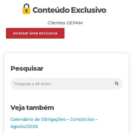
Clientes GEPAM
Acessar área exclusiva
Pesquisar
Veja também
Calendário de Obrigações – Consórcios –
Agosto/2026