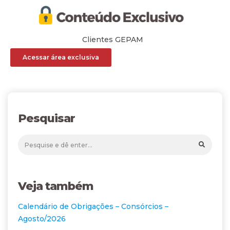
Clientes GEPAM
Acessar área exclusiva
Pesquisar
Veja também
Calendário de Obrigações – Consórcios –
Agosto/2026