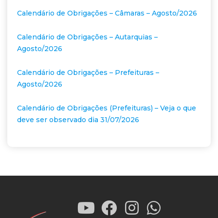
Calendário de Obrigações – Câmaras – Agosto/2026
Calendário de Obrigações – Autarquias –
Agosto/2026
Calendário de Obrigações – Prefeituras –
Agosto/2026
Calendário de Obrigações (Prefeituras) – Veja o que
deve ser observado dia 31/07/2026