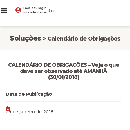
Faça seu login
Sair
ou cadastre-se.
Soluções
> Calendário de Obrigações
CALENDÁRIO DE OBRIGAÇÕES – Veja o que
deve ser observado até AMANHÃ
(30/01/2018)
Data de Publicação
29 de janeiro de 2018