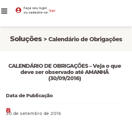
Faça seu login
Sair
ou cadastre-se.
Soluções
> Calendário de Obrigações
CALENDÁRIO DE OBRIGAÇÕES – Veja o que
deve ser observado até AMANHÃ
(30/09/2016)
Data de Publicação
30 de setembro de 2016