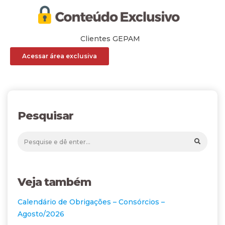
Clientes GEPAM
Acessar área exclusiva
Pesquisar
Veja também
Calendário de Obrigações – Consórcios –
Agosto/2026