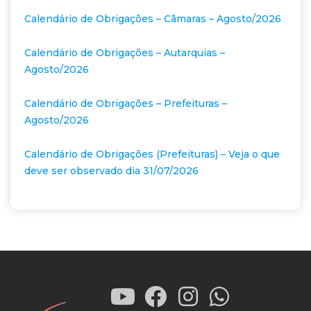
Calendário de Obrigações – Câmaras – Agosto/2026
Calendário de Obrigações – Autarquias –
Agosto/2026
Calendário de Obrigações – Prefeituras –
Agosto/2026
Calendário de Obrigações (Prefeituras) – Veja o que
deve ser observado dia 31/07/2026