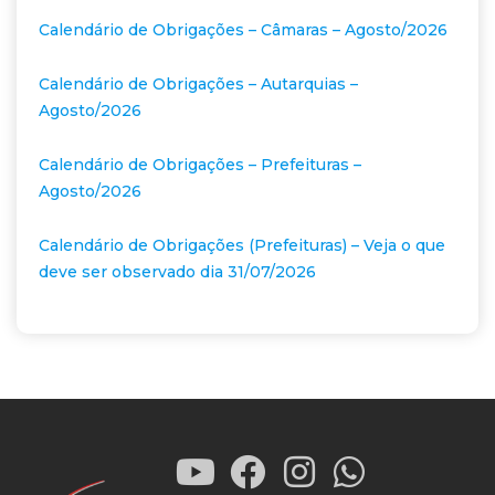
Calendário de Obrigações – Câmaras – Agosto/2026
Calendário de Obrigações – Autarquias –
Agosto/2026
Calendário de Obrigações – Prefeituras –
Agosto/2026
Calendário de Obrigações (Prefeituras) – Veja o que
deve ser observado dia 31/07/2026