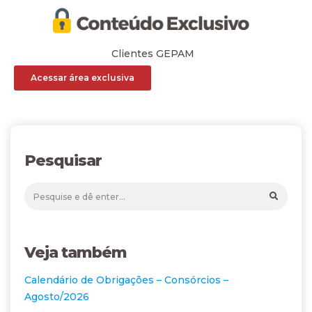
Clientes GEPAM
Acessar área exclusiva
Pesquisar
Veja também
Calendário de Obrigações – Consórcios –
Agosto/2026