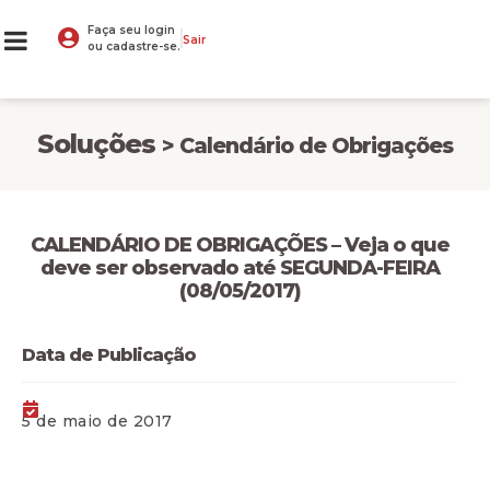
Faça seu login
Sair
ou cadastre-se.
Soluções
> Calendário de Obrigações
CALENDÁRIO DE OBRIGAÇÕES – Veja o que
deve ser observado até SEGUNDA-FEIRA
(08/05/2017)
Data de Publicação
5 de maio de 2017