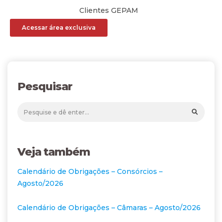
Clientes GEPAM
Acessar área exclusiva
Pesquisar
Veja também
Calendário de Obrigações – Consórcios –
Agosto/2026
Calendário de Obrigações – Câmaras – Agosto/2026