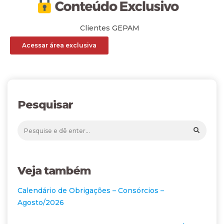
Clientes GEPAM
Acessar área exclusiva
Pesquisar
Veja também
Calendário de Obrigações – Consórcios –
Agosto/2026