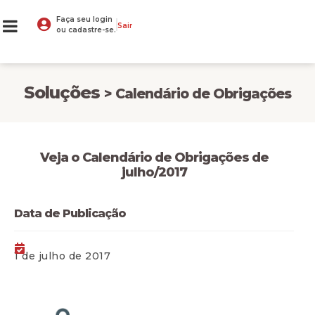
Faça seu login
Sair
ou cadastre-se.
Soluções
> Calendário de Obrigações
Veja o Calendário de Obrigações de
julho/2017
Data de Publicação
1 de julho de 2017