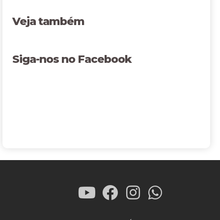
Veja também
Siga-nos no Facebook