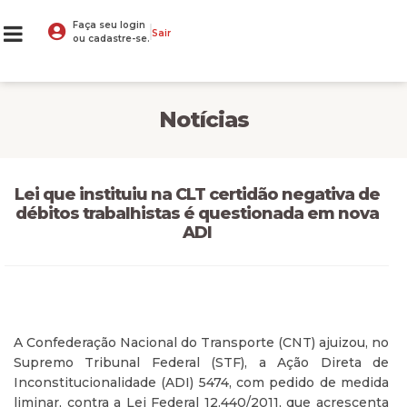
Faça seu login
Sair
ou cadastre-se.
Notícias
Lei que instituiu na CLT certidão negativa de
débitos trabalhistas é questionada em nova
ADI
A Confederação Nacional do Transporte (CNT) ajuizou, no
Supremo Tribunal Federal (STF), a Ação Direta de
Inconstitucionalidade (ADI) 5474, com pedido de medida
liminar, contra a Lei Federal 12.440/2011, que acrescenta