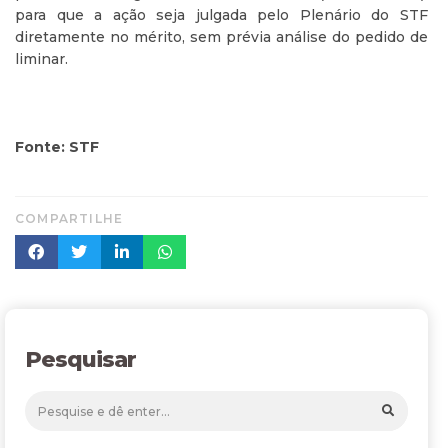
para que a ação seja julgada pelo Plenário do STF
diretamente no mérito, sem prévia análise do pedido de
liminar.
Fonte: STF
COMPARTILHE
Pesquisar