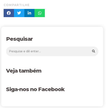
COMPARTILHE
Pesquisar
Veja também
Siga-nos no Facebook