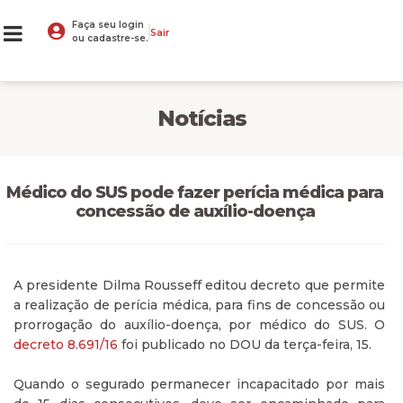
Faça seu login
Sair
ou cadastre-se.
Notícias
Médico do SUS pode fazer perícia médica para
concessão de auxílio-doença
A presidente Dilma Rousseff editou decreto que permite
a realização de perícia médica, para fins de concessão ou
prorrogação do auxílio-doença, por médico do SUS. O
decreto 8.691/16
foi publicado no DOU da terça-feira, 15.
Quando o segurado permanecer incapacitado por mais