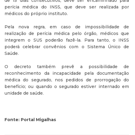
de 15 dias consecutivos, deve ser encaminhado para
perícia médica do INSS, que deve ser realizada por
médicos do próprio instituto.
Pela nova regra, em caso de impossibilidade de
realização de perícia médica pelo órgão, médicos que
integrem o SUS poderão fazê-la. Para tanto, o INSS
poderá celebrar convênios com o Sistema Único de
Saúde.
O decreto também prevê a possibilidade de
reconhecimento da incapacidade pela documentação
médica do segurado, nos pedidos de prorrogação do
benefício; ou quando o segurado estiver internado em
unidade de saúde.
Fonte: Portal Migalhas