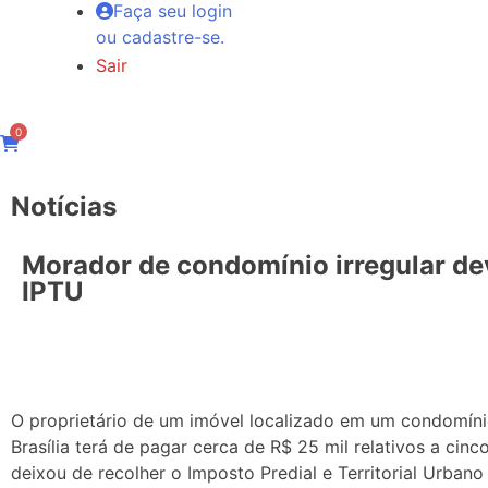
Faça seu login
ou cadastre-se.
Sair
0
Notícias
Morador de condomínio irregular de
IPTU
O proprietário de um imóvel localizado em um condomínio
Brasília terá de pagar cerca de R$ 25 mil relativos a cin
deixou de recolher o Imposto Predial e Territorial Urbano