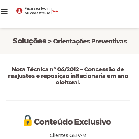
Faça seu login
Sair
ou cadastre-se.
Soluções
> Orientações Preventivas
Nota Técnica nº 04/2012 – Concessão de
reajustes e reposição inflacionária em ano
eleitoral.
Clientes GEPAM