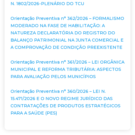
N. 1802/2026-PLENÁRIO DO TCU
Orientação Preventiva n° 362/2026 – FORMALISMO
MODERADO NA FASE DE HABILITAÇÃO: A
NATUREZA DECLARATÓRIA DO REGISTRO DO
BALANÇO PATRIMONIAL NA JUNTA COMERCIAL E
A COMPROVAÇÃO DE CONDIÇÃO PREEXISTENTE
Orientação Preventiva n° 361/2026 – LEI ORGÂNICA
MUNICIPAL E REFORMA TRIBUTÁRIA: ASPECTOS
PARA AVALIAÇÃO PELOS MUNICÍPIOS
Orientação Preventiva n° 360/2026 – LEI N.
15.471/2026 E O NOVO REGIME JURÍDICO DAS
CONTRATAÇÕES DE PRODUTOS ESTRATÉGICOS
PARA A SAÚDE (PES)