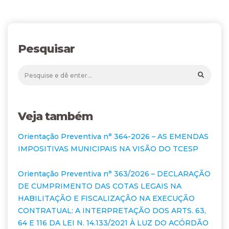
Pesquisar
Veja também
Orientação Preventiva n° 364-2026 – AS EMENDAS
IMPOSITIVAS MUNICIPAIS NA VISÃO DO TCESP
Orientação Preventiva n° 363/2026 – DECLARAÇÃO
DE CUMPRIMENTO DAS COTAS LEGAIS NA
HABILITAÇÃO E FISCALIZAÇÃO NA EXECUÇÃO
CONTRATUAL: A INTERPRETAÇÃO DOS ARTS. 63,
64 E 116 DA LEI N. 14.133/2021 À LUZ DO ACÓRDÃO