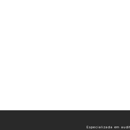
Especializada em audit