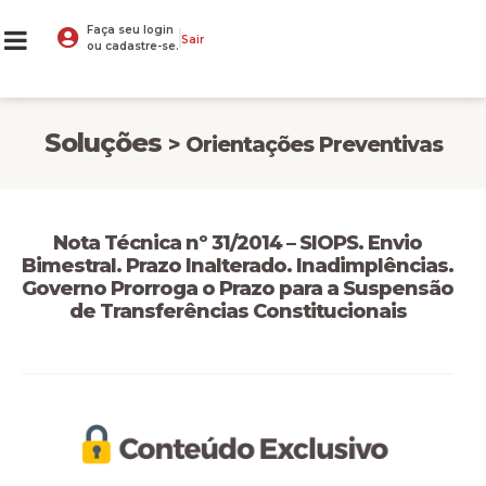
Faça seu login
Sair
ou cadastre-se.
Soluções
> Orientações Preventivas
Nota Técnica nº 31/2014 – SIOPS. Envio
Bimestral. Prazo Inalterado. Inadimplências.
Governo Prorroga o Prazo para a Suspensão
de Transferências Constitucionais