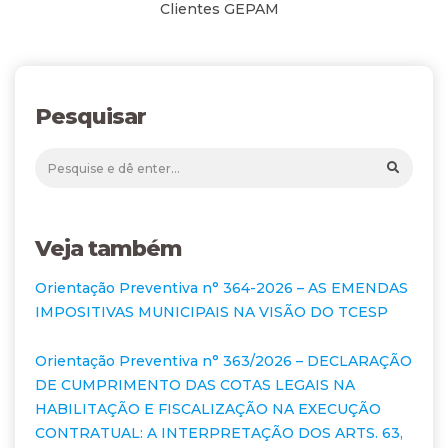
Clientes GEPAM
Pesquisar
Veja também
Orientação Preventiva n° 364-2026 – AS EMENDAS
IMPOSITIVAS MUNICIPAIS NA VISÃO DO TCESP
Orientação Preventiva n° 363/2026 – DECLARAÇÃO
DE CUMPRIMENTO DAS COTAS LEGAIS NA
HABILITAÇÃO E FISCALIZAÇÃO NA EXECUÇÃO
CONTRATUAL: A INTERPRETAÇÃO DOS ARTS. 63,