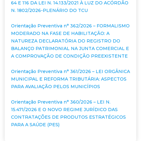
64 E 116 DA LEI N. 14.133/2021 À LUZ DO ACÓRDÃO
N. 1802/2026-PLENÁRIO DO TCU
Orientação Preventiva n° 362/2026 – FORMALISMO
MODERADO NA FASE DE HABILITAÇÃO: A
NATUREZA DECLARATÓRIA DO REGISTRO DO
BALANÇO PATRIMONIAL NA JUNTA COMERCIAL E
A COMPROVAÇÃO DE CONDIÇÃO PREEXISTENTE
Orientação Preventiva n° 361/2026 – LEI ORGÂNICA
MUNICIPAL E REFORMA TRIBUTÁRIA: ASPECTOS
PARA AVALIAÇÃO PELOS MUNICÍPIOS
Orientação Preventiva n° 360/2026 – LEI N.
15.471/2026 E O NOVO REGIME JURÍDICO DAS
CONTRATAÇÕES DE PRODUTOS ESTRATÉGICOS
PARA A SAÚDE (PES)