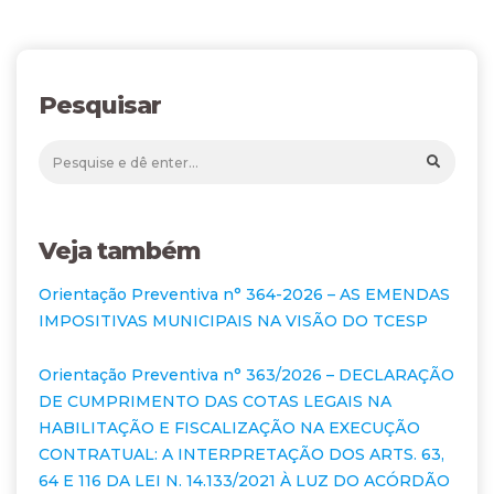
Pesquisar
Veja também
Orientação Preventiva n° 364-2026 – AS EMENDAS
IMPOSITIVAS MUNICIPAIS NA VISÃO DO TCESP
Orientação Preventiva n° 363/2026 – DECLARAÇÃO
DE CUMPRIMENTO DAS COTAS LEGAIS NA
HABILITAÇÃO E FISCALIZAÇÃO NA EXECUÇÃO
CONTRATUAL: A INTERPRETAÇÃO DOS ARTS. 63,
64 E 116 DA LEI N. 14.133/2021 À LUZ DO ACÓRDÃO