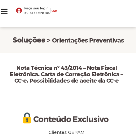
Faça seu login
Sair
ou cadastre-se.
Soluções
> Orientações Preventivas
Nota Técnica nº 43/2014 – Nota Fiscal
Eletrônica. Carta de Correção Eletrônica –
CC-e. Possibilidades de aceite da CC-e
Clientes GEPAM