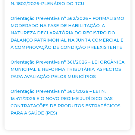
N. 1802/2026-PLENÁRIO DO TCU
Orientação Preventiva n° 362/2026 – FORMALISMO
MODERADO NA FASE DE HABILITAÇÃO: A
NATUREZA DECLARATÓRIA DO REGISTRO DO
BALANÇO PATRIMONIAL NA JUNTA COMERCIAL E
A COMPROVAÇÃO DE CONDIÇÃO PREEXISTENTE
Orientação Preventiva n° 361/2026 – LEI ORGÂNICA
MUNICIPAL E REFORMA TRIBUTÁRIA: ASPECTOS
PARA AVALIAÇÃO PELOS MUNICÍPIOS
Orientação Preventiva n° 360/2026 – LEI N.
15.471/2026 E O NOVO REGIME JURÍDICO DAS
CONTRATAÇÕES DE PRODUTOS ESTRATÉGICOS
PARA A SAÚDE (PES)