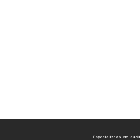
Especializada em audit