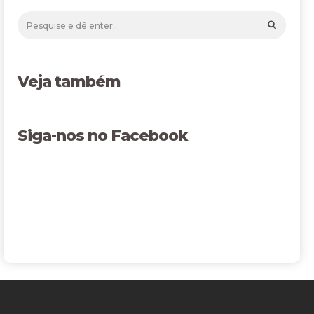
Veja também
Siga-nos no Facebook