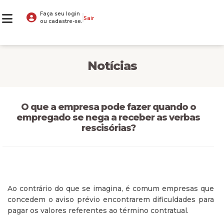
Faça seu login
Sair
ou cadastre-se.
Notícias
O que a empresa pode fazer quando o
empregado se nega a receber as verbas
rescisórias?
Ao contrário do que se imagina, é comum empresas que
concedem o aviso prévio encontrarem dificuldades para
pagar os valores referentes ao término contratual.