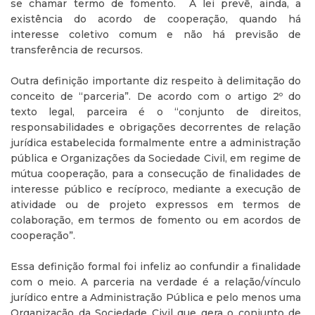
se chamar termo de fomento. A lei prevê, ainda, a
existência do acordo de cooperação, quando há
interesse coletivo comum e não há previsão de
transferência de recursos.
Outra definição importante diz respeito à delimitação do
conceito de “parceria”. De acordo com o artigo 2º do
texto legal, parceira é o “conjunto de direitos,
responsabilidades e obrigações decorrentes de relação
jurídica estabelecida formalmente entre a administração
pública e Organizações da Sociedade Civil, em regime de
mútua cooperação, para a consecução de finalidades de
interesse público e recíproco, mediante a execução de
atividade ou de projeto expressos em termos de
colaboração, em termos de fomento ou em acordos de
cooperação”.
Essa definição formal foi infeliz ao confundir a finalidade
com o meio. A parceria na verdade é a relação/vínculo
jurídico entre a Administração Pública e pelo menos uma
Organização da Sociedade Civil que gera o conjunto de