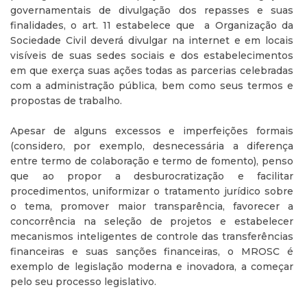
governamentais de divulgação dos repasses e suas
finalidades, o art. 11 estabelece que a Organização da
Sociedade Civil deverá divulgar na internet e em locais
visíveis de suas sedes sociais e dos estabelecimentos
em que exerça suas ações todas as parcerias celebradas
com a administração pública, bem como seus termos e
propostas de trabalho.
Apesar de alguns excessos e imperfeições formais
(considero, por exemplo, desnecessária a diferença
entre termo de colaboração e termo de fomento), penso
que ao propor a desburocratização e facilitar
procedimentos, uniformizar o tratamento jurídico sobre
o tema, promover maior transparência, favorecer a
concorrência na seleção de projetos e estabelecer
mecanismos inteligentes de controle das transferências
financeiras e suas sanções financeiras, o MROSC é
exemplo de legislação moderna e inovadora, a começar
pelo seu processo legislativo.