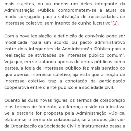
mais sujeitos, ou ao menos um deles integrante da
Administração Pública, comprometem-se a atuar de
modo conjugado para a satisfação de necessidades de
interesse coletivo, sem intento de cunho lucrativo”
[2]
.
Com a nova legislação, a definição de convênio pode ser
modificada “para um acordo ou pacto administrativo
entre dois integrantes da Administração Pública para a
realização de atividades de interesse público comum”.
Veja que, em se tratando apenas de entes públicos como
partes, a ideia de interesse público faz mais sentido do
que apenas interesse coletivo, aja vista que a noção de
interesse coletivo traz a conotação da participação
cooperativa entre o ente público e a sociedade civil.
Quanto às duas novas figuras, os termos de colaboração
e os termos de fomento, a diferença reside na iniciativa.
Se a parceria for proposta pela Administração Pública,
elabora-se o termo de colaboração; se a proposição vier
da Organização da Sociedade Civil, o instrumento passa a