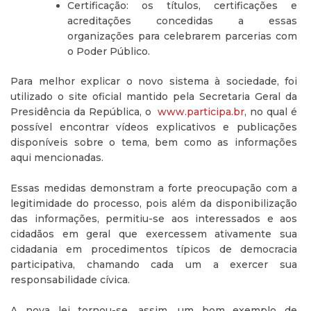
Certificação: os títulos, certificações e
acreditações concedidas a essas
organizações para celebrarem parcerias com
o Poder Público.
Para melhor explicar o novo sistema à sociedade, foi
utilizado o site oficial mantido pela Secretaria Geral da
Presidência da República, o
www.participa.br
, no qual é
possível encontrar vídeos explicativos e publicações
disponíveis sobre o tema, bem como as informações
aqui mencionadas.
Essas medidas demonstram a forte preocupação com a
legitimidade do processo, pois além da disponibilização
das informações, permitiu-se aos interessados e aos
cidadãos em geral que exercessem ativamente sua
cidadania em procedimentos típicos de democracia
participativa, chamando cada um a exercer sua
responsabilidade cívica.
A nova lei tornou-se, assim, um bom exemplo de