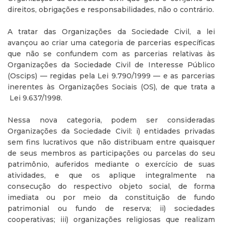
direitos, obrigações e responsabilidades, não o contrário.
A tratar das Organizações da Sociedade Civil, a lei
avançou ao criar uma categoria de parcerias específicas
que não se confundem com as parcerias relativas às
Organizações da Sociedade Civil de Interesse Público
(Oscips) — regidas pela Lei 9.790/1999 — e as parcerias
inerentes às Organizações Sociais (OS), de que trata a
Lei 9.637/1998.
Nessa nova categoria, podem ser consideradas
Organizações da Sociedade Civil: i) entidades privadas
sem fins lucrativos que não distribuam entre quaisquer
de seus membros as participações ou parcelas do seu
patrimônio, auferidos mediante o exercício de suas
atividades, e que os aplique integralmente na
consecução do respectivo objeto social, de forma
imediata ou por meio da constituição de fundo
patrimonial ou fundo de reserva; ii) sociedades
cooperativas; iii) organizações religiosas que realizam