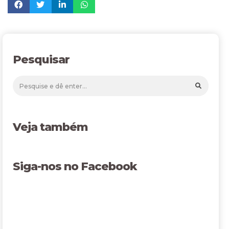
Pesquisar
Veja também
Siga-nos no Facebook