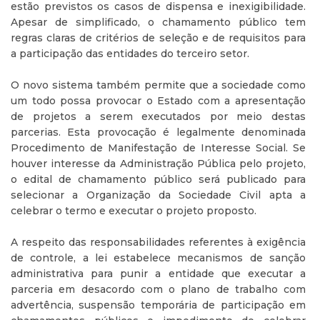
estão previstos os casos de dispensa e inexigibilidade.
Apesar de simplificado, o chamamento público tem
regras claras de critérios de seleção e de requisitos para
a participação das entidades do terceiro setor.
O novo sistema também permite que a sociedade como
um todo possa provocar o Estado com a apresentação
de projetos a serem executados por meio destas
parcerias. Esta provocação é legalmente denominada
Procedimento de Manifestação de Interesse Social. Se
houver interesse da Administração Pública pelo projeto,
o edital de chamamento público será publicado para
selecionar a Organização da Sociedade Civil apta a
celebrar o termo e executar o projeto proposto.
A respeito das responsabilidades referentes à exigência
de controle, a lei estabelece mecanismos de sanção
administrativa para punir a entidade que executar a
parceria em desacordo com o plano de trabalho com
advertência, suspensão temporária de participação em