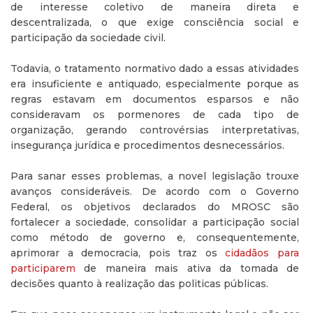
de interesse coletivo de maneira direta e
descentralizada, o que exige consciência social e
participação da sociedade civil.
Todavia, o tratamento normativo dado a essas atividades
era insuficiente e antiquado, especialmente porque as
regras estavam em documentos esparsos e não
consideravam os pormenores de cada tipo de
organização, gerando controvérsias interpretativas,
insegurança jurídica e procedimentos desnecessários.
Para sanar esses problemas, a novel legislação trouxe
avanços consideráveis. De acordo com o Governo
Federal, os objetivos declarados do MROSC são
fortalecer a sociedade, consolidar a participação social
como método de governo e, consequentemente,
aprimorar a democracia, pois traz os
cidadãos para
participarem
de maneira mais ativa da tomada de
decisões quanto à realização das politicas públicas.