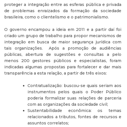
proteger a integração entre as esferas pública e privada
de problemas enraizados da formação da sociedade
brasileira, como o clientelismo e o patrimonialismo.
O governo encampou a ideia em 2011 e a partir daí foi
criado um grupo de trabalho para propor mecanismos de
integração em busca de maior segurança jurídica com
tais organizações. Após a promoção de audiências
públicas, abertura de sugestões e consultas a pelo
menos 200 gestores públicos e especialistas, foram
indicadas algumas propostas para fortalecer e dar mais
transparência a esta relação, a partir de três eixos:
Contratualização: buscou-se quais seriam aos
instrumentos pelos quais o Poder Público
poderia formalizar suas relações de parceria
com as organizações da sociedade civil;
Sustentabilidade econômica: os temas
relacionados a tributos, fontes de recursos e
assuntos correlatos;