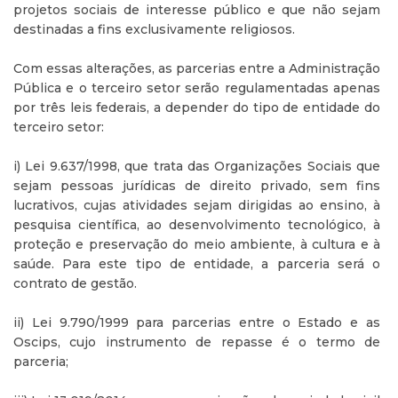
projetos sociais de interesse público e que não sejam
destinadas a fins exclusivamente religiosos.
Com essas alterações, as parcerias entre a Administração
Pública e o terceiro setor serão regulamentadas apenas
por três leis federais, a depender do tipo de entidade do
terceiro setor:
i) Lei 9.637/1998, que trata das Organizações Sociais que
sejam pessoas jurídicas de direito privado, sem fins
lucrativos, cujas atividades sejam dirigidas ao ensino, à
pesquisa científica, ao desenvolvimento tecnológico, à
proteção e preservação do meio ambiente, à cultura e à
saúde. Para este tipo de entidade, a parceria será o
contrato de gestão.
ii) Lei 9.790/1999 para parcerias entre o Estado e as
Oscips, cujo instrumento de repasse é o termo de
parceria;