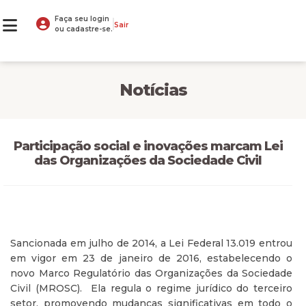
Faça seu login
Sair
ou cadastre-se.
Notícias
Participação social e inovações marcam Lei
das Organizações da Sociedade Civil
Sancionada em julho de 2014, a Lei Federal 13.019 entrou
em vigor em 23 de janeiro de 2016, estabelecendo o
novo Marco Regulatório das Organizações da Sociedade
Civil (MROSC). Ela regula o regime jurídico do terceiro
setor, promovendo mudanças significativas em todo o