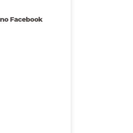
 no Facebook