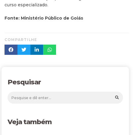
curso especializado.
Fonte: Ministério Público de Goiás
COMPARTILHE
Pesquisar
Veja também