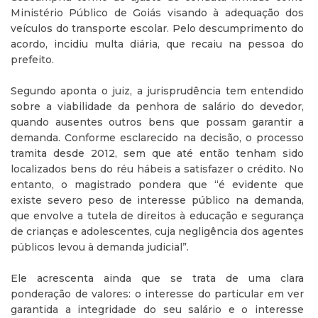
Ministério Público de Goiás visando à adequação dos
veículos do transporte escolar. Pelo descumprimento do
acordo, incidiu multa diária, que recaiu na pessoa do
prefeito.
Segundo aponta o juiz, a jurisprudência tem entendido
sobre a viabilidade da penhora de salário do devedor,
quando ausentes outros bens que possam garantir a
demanda. Conforme esclarecido na decisão, o processo
tramita desde 2012, sem que até então tenham sido
localizados bens do réu hábeis a satisfazer o crédito. No
entanto, o magistrado pondera que “é evidente que
existe severo peso de interesse público na demanda,
que envolve a tutela de direitos à educação e segurança
de crianças e adolescentes, cuja negligência dos agentes
públicos levou à demanda judicial”.
Ele acrescenta ainda que se trata de uma clara
ponderação de valores: o interesse do particular em ver
garantida a integridade do seu salário e o interesse