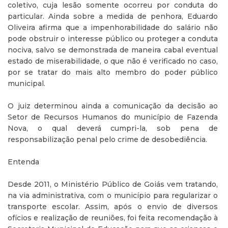
coletivo, cuja lesão somente ocorreu por conduta do
particular. Ainda sobre a medida de penhora, Eduardo
Oliveira afirma que a impenhorabilidade do salário não
pode obstruir o interesse público ou proteger a conduta
nociva, salvo se demonstrada de maneira cabal eventual
estado de miserabilidade, o que não é verificado no caso,
por se tratar do mais alto membro do poder público
municipal.
O juiz determinou ainda a comunicação da decisão ao
Setor de Recursos Humanos do município de Fazenda
Nova, o qual deverá cumpri-la, sob pena de
responsabilização penal pelo crime de desobediência.
Entenda
Desde 2011, o Ministério Público de Goiás vem tratando,
na via administrativa, com o município para regularizar o
transporte escolar. Assim, após o envio de diversos
ofícios e realização de reuniões, foi feita recomendação à