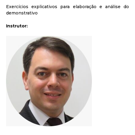
Exercícios explicativos para elaboração e análise do
demonstrativo
Instrutor: