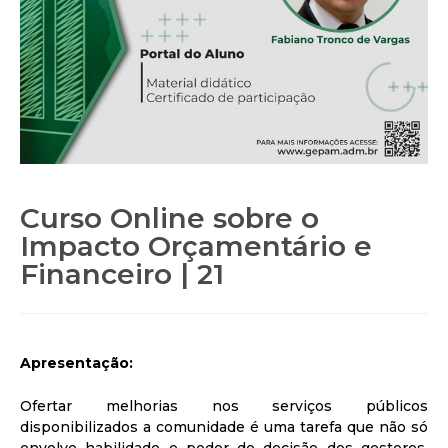
Curso Online sobre o
Impacto Orçamentário e
Financeiro | 21
Apresentação:
Ofertar melhorias nos serviços públicos
disponibilizados a comunidade é uma tarefa que não só