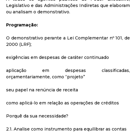
Legislativo e das Administrações Indiretas que elaboram
ou analisam o demonstrativo.
Programação:
O demonstrativo perante a Lei Complementar nº 101, de
2000 (LRF);
exigências em despesas de caráter continuado
aplicação em despesas classificadas,
orçamentariamente, como “projeto”
seu papel na renúncia de receita
como aplicá-lo em relação as operações de créditos
Porquê da sua necessidade?
2.1. Analise como instrumento para equilibrar as contas