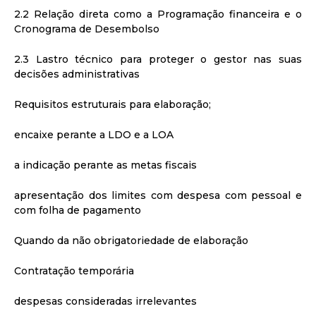
2.2 Relação direta como a Programação financeira e o
Cronograma de Desembolso
2.3 Lastro técnico para proteger o gestor nas suas
decisões administrativas
Requisitos estruturais para elaboração;
encaixe perante a LDO e a LOA
a indicação perante as metas fiscais
apresentação dos limites com despesa com pessoal e
com folha de pagamento
Quando da não obrigatoriedade de elaboração
Contratação temporária
despesas consideradas irrelevantes