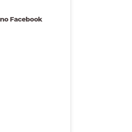
 no Facebook