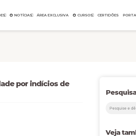
ES
NOTÍCIAS
ÁREA EXCLUSIVA
CURSOS
CERTIDÕES
PORTA
ade por indícios de
Pesquisa
Veja ta