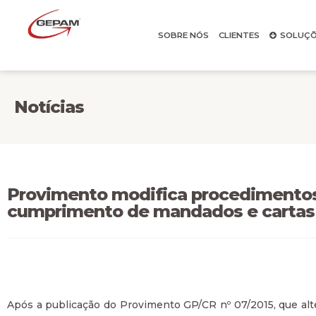
SOBRE NÓS
CLIENTES
SOLUÇÕ
Notícias
Provimento modifica procedimentos
cumprimento de mandados e cartas 
Após a publicação do Provimento GP/CR nº 07/2015, que alt