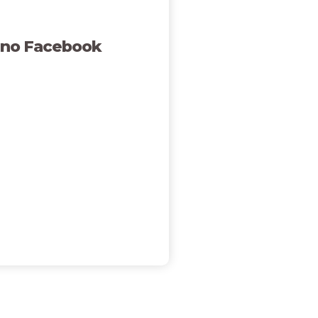
 no Facebook