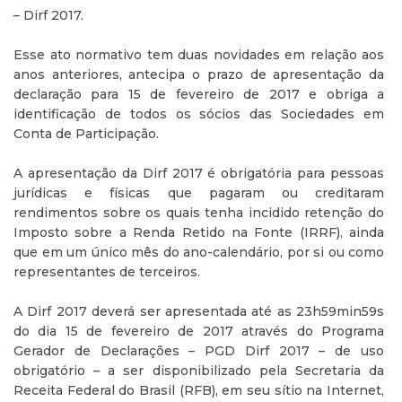
– Dirf 2017.
Esse ato normativo tem duas novidades em relação aos
anos anteriores, antecipa o prazo de apresentação da
declaração para 15 de fevereiro de 2017 e obriga a
identificação de todos os sócios das Sociedades em
Conta de Participação.
A apresentação da Dirf 2017 é obrigatória para pessoas
jurídicas e físicas que pagaram ou creditaram
rendimentos sobre os quais tenha incidido retenção do
Imposto sobre a Renda Retido na Fonte (IRRF), ainda
que em um único mês do ano-calendário, por si ou como
representantes de terceiros.
A Dirf 2017 deverá ser apresentada até as 23h59min59s
do dia 15 de fevereiro de 2017 através do Programa
Gerador de Declarações – PGD Dirf 2017 – de uso
obrigatório – a ser disponibilizado pela Secretaria da
Receita Federal do Brasil (RFB), em seu sítio na Internet,