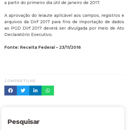
a partir do primeiro dia útil de janeiro de 2017.
A aprovação do leiaute aplicável aos campos, registros e
arquivos da Dirf 2017 para fins de importação de dados
ao PGD Dirf 2017 deverá ser divulgada por meio de Ato
Declaratório Executivo.
Fonte: Receita Federal – 23/11/2016
COMPARTILHE
Pesquisar