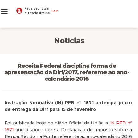
Faça seu login
Sair
ou cadastre-se.
Notícias
Receita Federal disciplina forma de
apresentação da Dirf/2017, referente ao ano-
calendário 2016
Instrução Normativa (IN) RFB nº 1671 antecipa prazo
de entrega da Dirf para 15 de fevereiro
Foi publicada hoje no diário Oficial da União a
IN RFB nº
1671
que dispõe sobre a Declaração do Imposto sobre a
Renda Retido na Fonte referente ao ano-calendário 2016