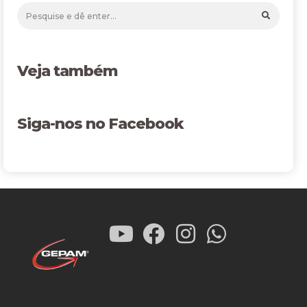
Veja também
Siga-nos no Facebook