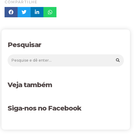
COMPARTILHE
Pesquisar
Veja também
Siga-nos no Facebook