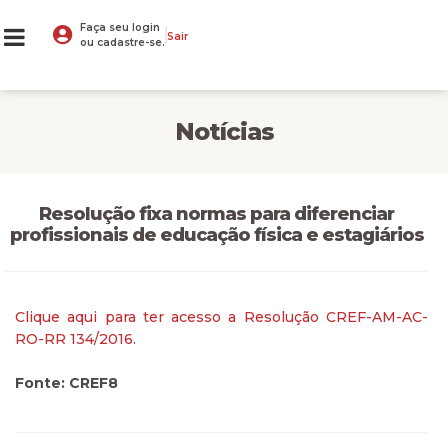
Faça seu login
Sair
ou cadastre-se.
Notícias
Resolução fixa normas para diferenciar
profissionais de educação física e estagiários
Clique aqui para ter acesso a Resolução CREF-AM-AC-
RO-RR 134/2016.
Fonte: CREF8