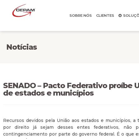
SOBRE NÓS
CLIENTES
SOLUÇÕ
Notícias
SENADO – Pacto Federativo proíbe U
de estados e municípios
Recursos devidos pela União aos estados e municípios, a t
por direito já sejam desses entes federativos, não p
contingenciamento por parte do governo federal. É o que e