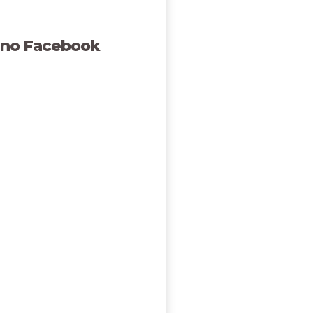
 no Facebook