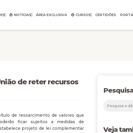
ES
NOTÍCIAS
ÁREA EXCLUSIVA
CURSOS
CERTIDÕES
PORTA
nião de reter recursos
Pesquisa
ítulo de ressarcimento de valores que
oderão ficar sujeitos a medidas de
stabelece projeto de lei complementar
Veja ta